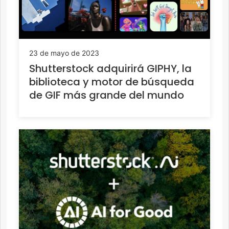
23 de mayo de 2023
Shutterstock adquirirá GIPHY, la
biblioteca y motor de búsqueda
de GIF más grande del mundo