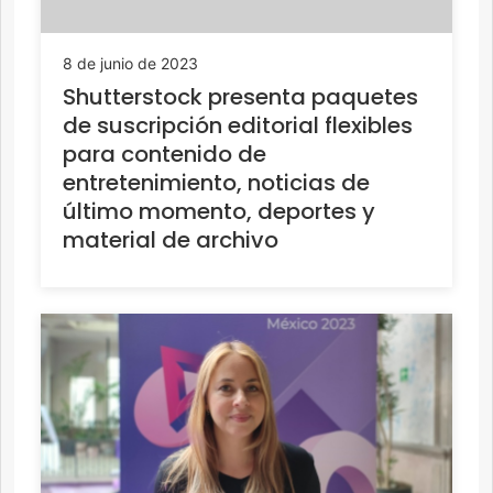
8 de junio de 2023
Shutterstock presenta paquetes
de suscripción editorial flexibles
para contenido de
entretenimiento, noticias de
último momento, deportes y
material de archivo