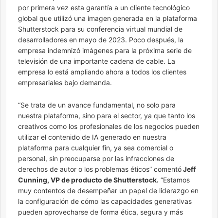
por primera vez esta garantía a un cliente tecnológico
global que utilizó una imagen generada en la plataforma
Shutterstock para su conferencia virtual mundial de
desarrolladores en mayo de 2023. Poco después, la
empresa indemnizó imágenes para la próxima serie de
televisión de una importante cadena de cable. La
empresa lo está ampliando ahora a todos los clientes
empresariales bajo demanda.
“Se trata de un avance fundamental, no solo para
nuestra plataforma, sino para el sector, ya que tanto los
creativos como los profesionales de los negocios pueden
utilizar el contenido de IA generado en nuestra
plataforma para cualquier fin, ya sea comercial o
personal, sin preocuparse por las infracciones de
derechos de autor o los problemas éticos” comentó
Jeff
Cunning, VP de producto de Shutterstock.
“Estamos
muy contentos de desempeñar un papel de liderazgo en
la configuración de cómo las capacidades generativas
pueden aprovecharse de forma ética, segura y más