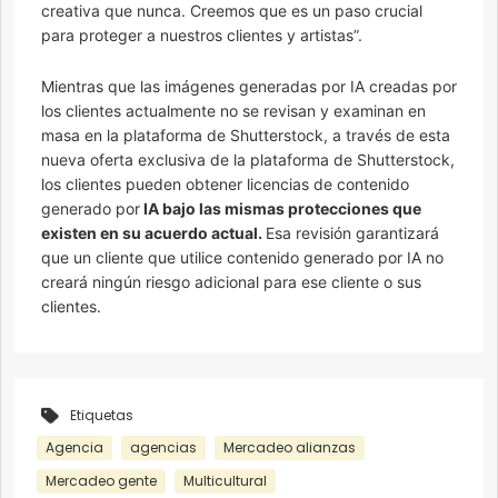
creativa que nunca. Creemos que es un paso crucial
para proteger a nuestros clientes y artistas”.
Mientras que las imágenes generadas por IA creadas por
los clientes actualmente no se revisan y examinan en
masa en la plataforma de Shutterstock, a través de esta
nueva oferta exclusiva de la plataforma de Shutterstock,
los clientes pueden obtener licencias de contenido
generado por
IA bajo las mismas protecciones que
existen en su acuerdo actual.
Esa revisión garantizará
que un cliente que utilice contenido generado por IA no
creará ningún riesgo adicional para ese cliente o sus
clientes.
Etiquetas
Agencia
agencias
Mercadeo alianzas
Mercadeo gente
Multicultural