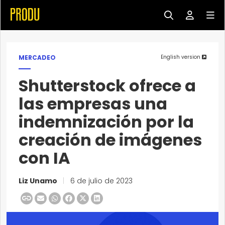
MERCADEO
English version
Shutterstock ofrece a
las empresas una
indemnización por la
creación de imágenes
con IA
Liz Unamo
|
6 de julio de 2023