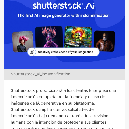
Shutterstock_ai_indemnification
Shutterstock proporcionará a los clientes Enterprise una
indemnización completa por la licencia y el uso de
imágenes de IA generativa en su plataforma.
Shutterstock cumplirá con las solicitudes de
indemnización bajo demanda a través de la revisión
humana con la intención de proteger a sus clientes
contra posibles reclamaciones relacionadas con el uso