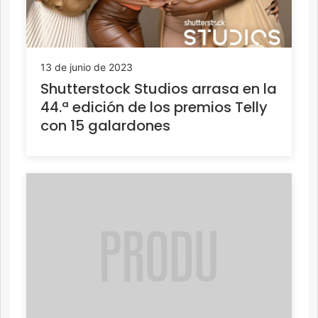
13 de junio de 2023
Shutterstock Studios arrasa en la
44.ª edición de los premios Telly
con 15 galardones