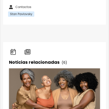
Contactos
Stan Pavlovsky
Noticias relacionadas
(6)