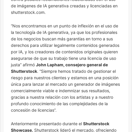
de imágenes de IA generativa creadas y licenciadas en
shutterstock.com.
“Nos encontramos en un punto de inflexión en el uso de
la tecnología de IA generativa, ya que los profesionales
de los negocios buscan más garantías en torno a sus
derechos para utilizar legalmente contenidos generados
por IA, y los creadores de contenidos originales quieren
asegurarse de que su trabajo tiene una licencia de uso
justa” afirmó
John Lapham, consejero general de
Shutterstock
. “Siempre hemos tratado de gestionar el
riesgo para nuestros clientes y estamos en una posición
única para lanzar al mercado un generador de imágenes
comercialmente viable e indemnizar sus resultados,
gracias a nuestra relación con los artistas y a nuestro
profundo conocimiento de las complejidades de la
concesión de licencias”.
Anteriormente presentado durante el
Shutterstock
Showcase,
Shutterstock lideró el mercado, ofreciendo