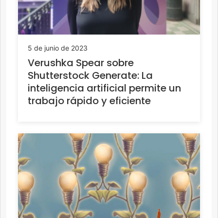
5 de junio de 2023
Verushka Spear sobre
Shutterstock Generate: La
inteligencia artificial permite un
trabajo rápido y eficiente