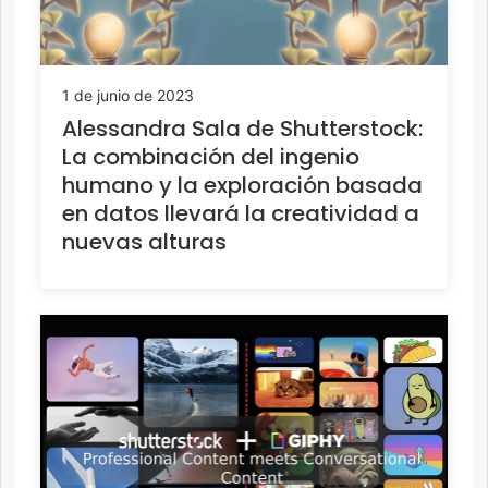
1 de junio de 2023
Alessandra Sala de Shutterstock:
La combinación del ingenio
humano y la exploración basada
en datos llevará la creatividad a
nuevas alturas