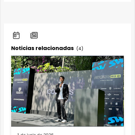
Noticias relacionadas
(4)
1 de junio de 2026