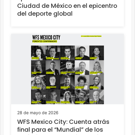
Ciudad de México en el epicentro
del deporte global
28 de mayo de 2026
WFS Mexico City: Cuenta atrás
final para el “Mundial” de los