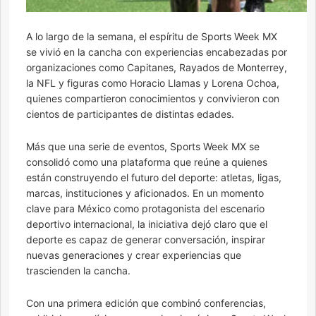
A lo largo de la semana, el espíritu de Sports Week MX
se vivió en la cancha con experiencias encabezadas por
organizaciones como Capitanes, Rayados de Monterrey,
la NFL y figuras como Horacio Llamas y Lorena Ochoa,
quienes compartieron conocimientos y convivieron con
cientos de participantes de distintas edades.
Más que una serie de eventos, Sports Week MX se
consolidó como una plataforma que reúne a quienes
están construyendo el futuro del deporte: atletas, ligas,
marcas, instituciones y aficionados. En un momento
clave para México como protagonista del escenario
deportivo internacional, la iniciativa dejó claro que el
deporte es capaz de generar conversación, inspirar
nuevas generaciones y crear experiencias que
trascienden la cancha.
Con una primera edición que combinó conferencias,