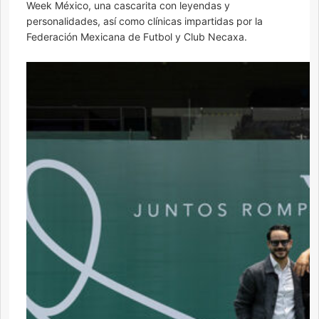
Week México, una cascarita con leyendas y
personalidades, así como clínicas impartidas por la
Federación Mexicana de Futbol y Club Necaxa.