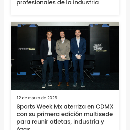
profesionales de la industria
12 de marzo de 2026
Sports Week Mx aterriza en CDMX
con su primera edición multisede
para reunir atletas, industria y
fans