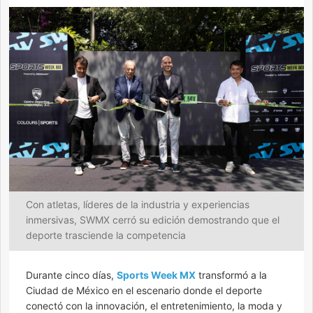
Con atletas, líderes de la industria y experiencias
inmersivas, SWMX cerró su edición demostrando que el
deporte trasciende la competencia
Durante cinco días,
Sports Week MX
transformó a la
Ciudad de México en el escenario donde el deporte
conectó con la innovación, el entretenimiento, la moda y