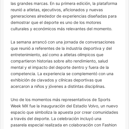
las grandes marcas. En su primera edición, la plataforma
reunió a atletas, ejecutivos, aficionados y nuevas
generaciones alrededor de experiencias diseñadas para
demostrar que el deporte es uno de los motores
culturales y económicos más relevantes del momento.
La semana arrancó con una jornada de conversaciones
que reunió a referentes de la industria deportiva y del
entretenimiento, así como a atletas olímpicos que
compartieron historias sobre alto rendimiento, salud
mental y el impacto del deporte dentro y fuera de la
competencia. La experiencia se complementó con una
exhibición de clavados y clínicas deportivas que
acercaron a niños y jóvenes a distintas disciplinas.
Uno de los momentos más representativos de Sports
Week MX fue la inauguración del Estadio Volvo, un nuevo
espacio que simboliza la apuesta por crear comunidades
a través del deporte. La celebración incluyó una
pasarela especial realizada en colaboración con Fashion