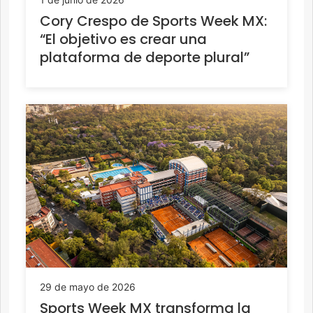
Cory Crespo de Sports Week MX:
“El objetivo es crear una
plataforma de deporte plural”
29 de mayo de 2026
Sports Week MX transforma la