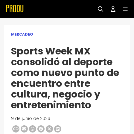
MERCADEO
Sports Week MX
consolidó al deporte
como nuevo punto de
encuentro entre
cultura, negocio y
entretenimiento
9 de junio de 2026