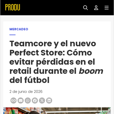
MERCADEO
Teamcore y el nuevo
Perfect Store: Cómo
evitar pérdidas en el
retail durante el
boom
del fútbol
2 de junio de 2026