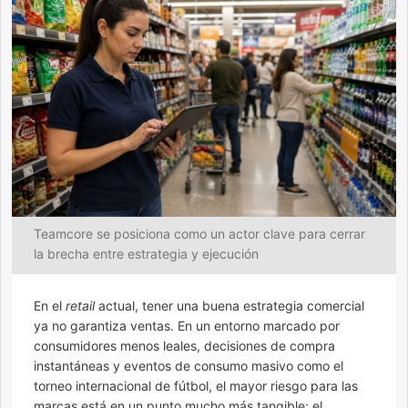
Teamcore se posiciona como un actor clave para cerrar
la brecha entre estrategia y ejecución
En el
retail
actual, tener una buena estrategia comercial
ya no garantiza ventas. En un entorno marcado por
consumidores menos leales, decisiones de compra
instantáneas y eventos de consumo masivo como el
torneo internacional de fútbol, el mayor riesgo para las
marcas está en un punto mucho más tangible: el