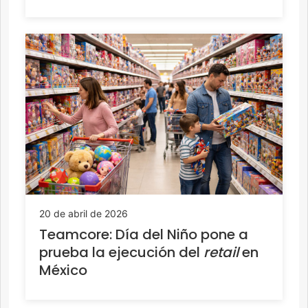
20 de abril de 2026
Teamcore: Día del Niño pone a
prueba la ejecución del
retail
en
México