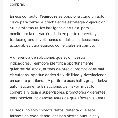
comprar.
En ese contexto,
Teamcore
se posiciona como un actor
clave para cerrar la brecha entre estrategia y ejecución.
Su plataforma utiliza inteligencia artificial para
monitorear la operación diaria en punto de venta y
traducir grandes volúmenes de datos en decisiones
accionables para equipos comerciales en campo.
A diferencia de soluciones que solo muestran
indicadores, Teamcore identifica oportunamente
quiebres de stock, errores de precio, promociones mal
ejecutadas, oportunidades de visibilidad y desviaciones
en surtido por tienda. A partir de esos hallazgos, prioriza
automáticamente las acciones de mayor impacto
comercial y guía a supervisores, promotores y gerentes
para resolver incidencias antes de que afecten la venta.
Es decir: no solo conecta datos; detecta qué está
fallando en cada tienda, acciona alertas puntuales y