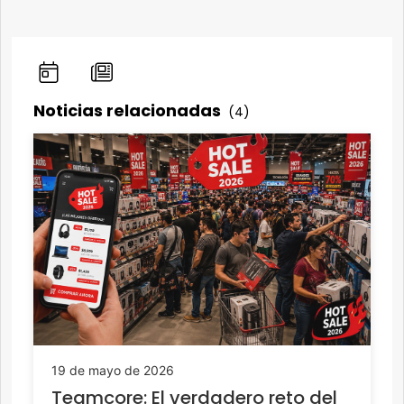
Noticias relacionadas
(4)
19 de mayo de 2026
Teamcore: El verdadero reto del