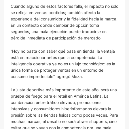
Cuando alguno de estos factores falla, el impacto no solo
se refleja en ventas perdidas; también afecta la
experiencia del consumidor y la fidelidad hacia la marca.
En un contexto donde cambiar de opción toma
segundos, una mala ejecución puede traducirse en
pérdida inmediata de participación de mercado.
“Hoy no basta con saber qué pasa en tienda; la ventaja
está en reaccionar antes que la competencia. La
inteligencia operativa ya no es un lujo tecnológico: es la
única forma de proteger ventas en un entorno de
consumo impredecible”, agregó Meza.
La justa deportiva más importante de este año, será una
prueba de fuego para el retail en América Latina. La
combinación entre tráfico elevado, promociones
intensivas y consumidores hiperinformados elevará la
presión sobre las tiendas físicas como pocas veces. Para
muchas marcas, el desafío no será atraer shoppers, sino
evitar que se vayan con la competencia por una mala