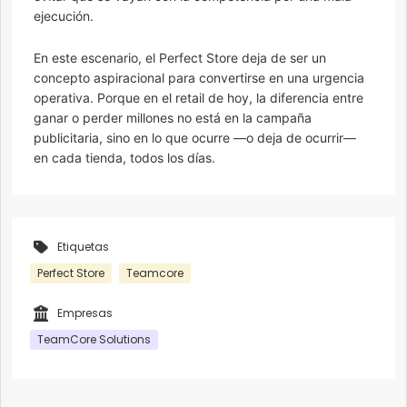
ejecución.
En este escenario, el Perfect Store deja de ser un
concepto aspiracional para convertirse en una urgencia
operativa. Porque en el retail de hoy, la diferencia entre
ganar o perder millones no está en la campaña
publicitaria, sino en lo que ocurre —o deja de ocurrir—
en cada tienda, todos los días.
Etiquetas
Perfect Store
Teamcore
Empresas
TeamCore Solutions