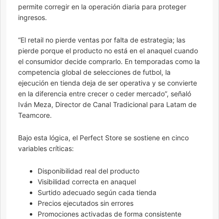
permite corregir en la operación diaria para proteger
ingresos.
“El retail no pierde ventas por falta de estrategia; las
pierde porque el producto no está en el anaquel cuando
el consumidor decide comprarlo. En temporadas como la
competencia global de selecciones de futbol, la
ejecución en tienda deja de ser operativa y se convierte
en la diferencia entre crecer o ceder mercado”, señaló
Iván Meza, Director de Canal Tradicional para Latam de
Teamcore.
Bajo esta lógica, el Perfect Store se sostiene en cinco
variables críticas:
Disponibilidad real del producto
Visibilidad correcta en anaquel
Surtido adecuado según cada tienda
Precios ejecutados sin errores
Promociones activadas de forma consistente