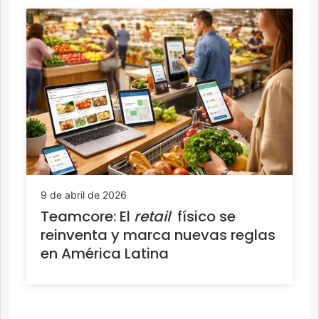
9 de abril de 2026
Teamcore: El
retail
físico se
reinventa y marca nuevas reglas
en América Latina