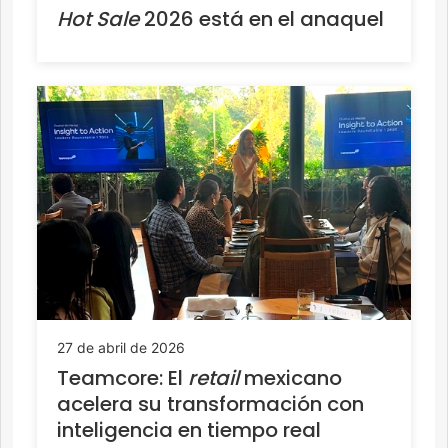
Hot Sale
2026 está en el anaquel
27 de abril de 2026
Teamcore: El
retail
mexicano
acelera su transformación con
inteligencia en tiempo real