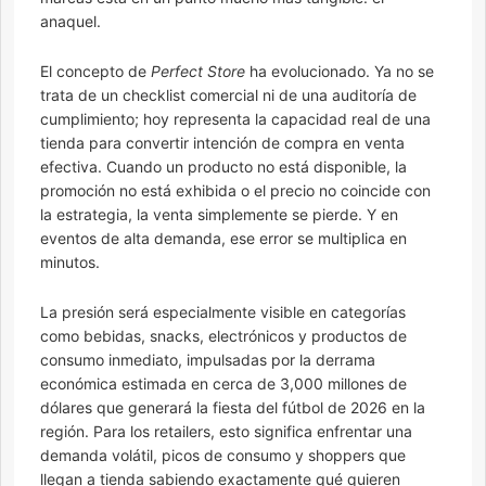
anaquel.
El concepto de
Perfect Store
ha evolucionado. Ya no se
trata de un checklist comercial ni de una auditoría de
cumplimiento; hoy representa la capacidad real de una
tienda para convertir intención de compra en venta
efectiva. Cuando un producto no está disponible, la
promoción no está exhibida o el precio no coincide con
la estrategia, la venta simplemente se pierde. Y en
eventos de alta demanda, ese error se multiplica en
minutos.
La presión será especialmente visible en categorías
como bebidas, snacks, electrónicos y productos de
consumo inmediato, impulsadas por la derrama
económica estimada en cerca de 3,000 millones de
dólares que generará la fiesta del fútbol de 2026 en la
región. Para los retailers, esto significa enfrentar una
demanda volátil, picos de consumo y shoppers que
llegan a tienda sabiendo exactamente qué quieren