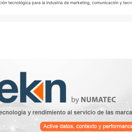
ón tecnológica para la industria de marketing, comunicación y tecn