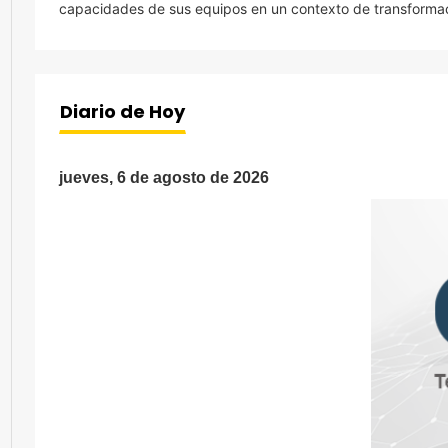
capacidades de sus equipos en un contexto de transformaci
Diario de Hoy
jueves, 6 de agosto de 2026