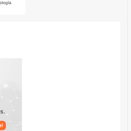
ología.