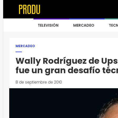
TELEVISIÓN
MERCADEO
TEC
MERCADEO
Wally Rodríguez de Ups
fue un gran desafío téc
8 de septiembre de 2010