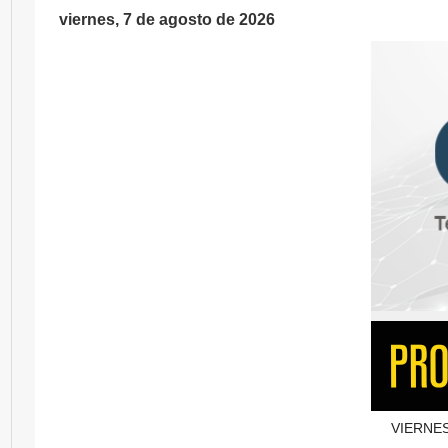
viernes, 7 de agosto de 2026