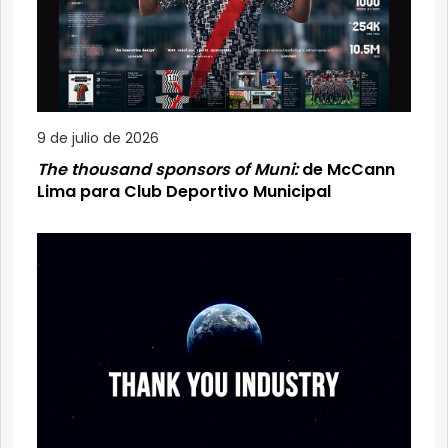
9 de julio de 2026
The thousand sponsors of Muni:
de McCann
Lima para Club Deportivo Municipal