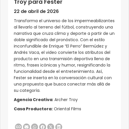
Troy para Fester
22 de abril de 2026
Transforma el universo de los impermeabilizantes
al llevarlo al terreno del fútbol, construyendo una
narrativa que cruza clima y deporte a partir de un
doble significado del pronóstico. Con el estilo
inconfundible de Enrique “El Perro” Bermúdez y
Andrés Vaca, el video convierte los atributos del
producto en una transmisión deportiva llena de
ritmo, frases icónicas y humor, resignificando la
funcionalidad desde el entretenimiento. Así,
Fester se inserta en la conversación cultural con
una propuesta que busca conectar más allá de
su categoría.
Agencia Creativa
: Archer Troy
Casa Productora:
Oriental Films