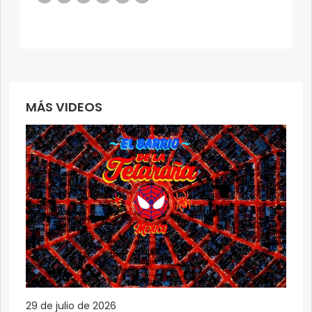
MÁS VIDEOS
29 de julio de 2026