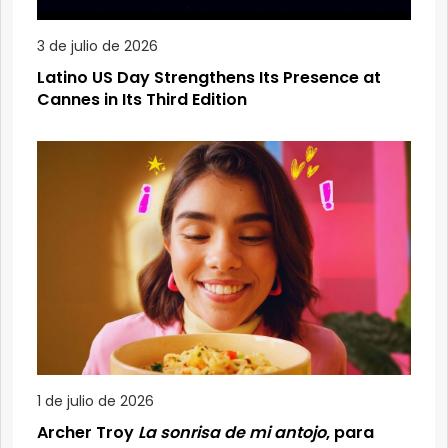
3 de julio de 2026
Latino US Day Strengthens Its Presence at
Cannes in Its Third Edition
1 de julio de 2026
Archer Troy
La sonrisa de mi antojo
, para