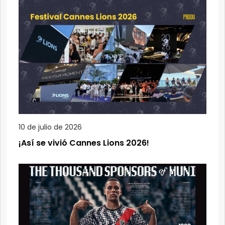
10 de julio de 2026
¡Así se vivió Cannes Lions 2026!