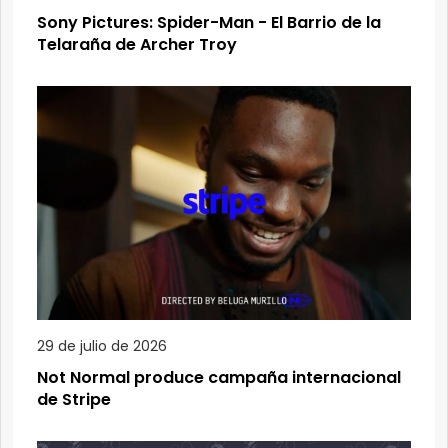
Sony Pictures: Spider-Man - El Barrio de la
Telaraña de Archer Troy
29 de julio de 2026
Not Normal produce campaña internacional
de Stripe