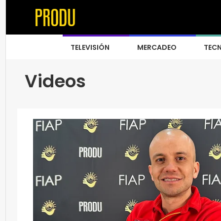
TELEVISIÓN
MERCADEO
TEC
Videos