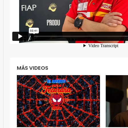
MÁS VIDEOS