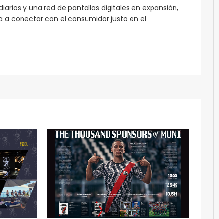
arios y una red de pantallas digitales en expansión,
 a conectar con el consumidor justo en el