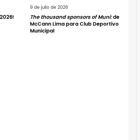
9 de julio de 2026
 2026!
The thousand sponsors of Muni:
de
McCann Lima para Club Deportivo
Municipal