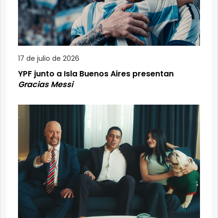
17 de julio de 2026
YPF junto a Isla Buenos Aires presentan
Gracias Messi