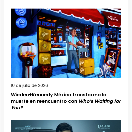
10 de julio de 2026
Wieden+Kennedy México transforma la
muerte en reencuentro con
Who’s Waiting for
You?