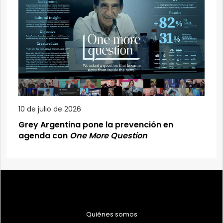
10 de julio de 2026
Grey Argentina pone la prevención en
agenda con
One More Question
Quiénes somos