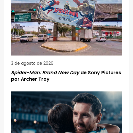
3 de agosto de 2026
Spider-Man: Brand New Day
de Sony Pictures
por Archer Troy