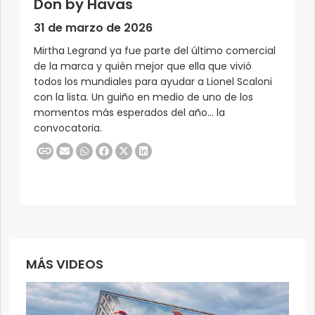
Don by Havas
31 de marzo de 2026
Mirtha Legrand ya fue parte del último comercial
de la marca y quién mejor que ella que vivió
todos los mundiales para ayudar a Lionel Scaloni
con la lista. Un guiño en medio de uno de los
momentos más esperados del año… la
convocatoria.
MÁS VIDEOS