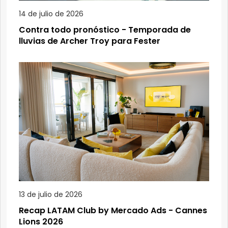
14 de julio de 2026
Contra todo pronóstico - Temporada de
lluvias de Archer Troy para Fester
13 de julio de 2026
Recap LATAM Club by Mercado Ads - Cannes
Lions 2026