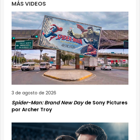
MÁS VIDEOS
3 de agosto de 2026
Spider-Man: Brand New Day
de Sony Pictures
por Archer Troy