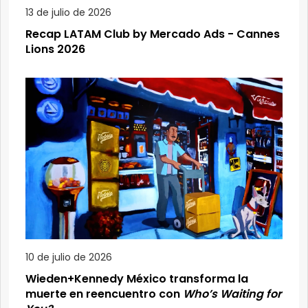
13 de julio de 2026
Recap LATAM Club by Mercado Ads - Cannes
Lions 2026
10 de julio de 2026
Wieden+Kennedy México transforma la
muerte en reencuentro con
Who’s Waiting for