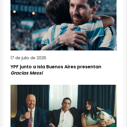
17 de julio de 2026
YPF junto a Isla Buenos Aires presentan
Gracias Messi