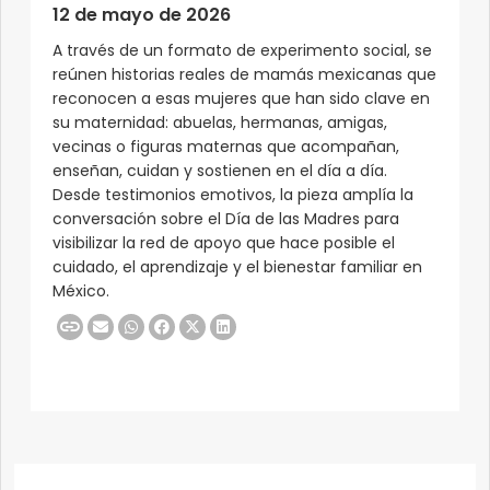
12 de mayo de 2026
A través de un formato de experimento social, se
reúnen historias reales de mamás mexicanas que
reconocen a esas mujeres que han sido clave en
su maternidad: abuelas, hermanas, amigas,
vecinas o figuras maternas que acompañan,
enseñan, cuidan y sostienen en el día a día.
Desde testimonios emotivos, la pieza amplía la
conversación sobre el Día de las Madres para
visibilizar la red de apoyo que hace posible el
cuidado, el aprendizaje y el bienestar familiar en
México.