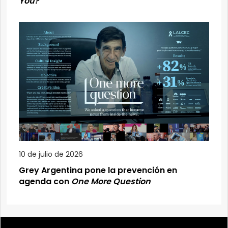
You?
10 de julio de 2026
Grey Argentina pone la prevención en
agenda con
One More Question