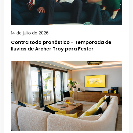
14 de julio de 2026
Contra todo pronóstico - Temporada de
lluvias de Archer Troy para Fester