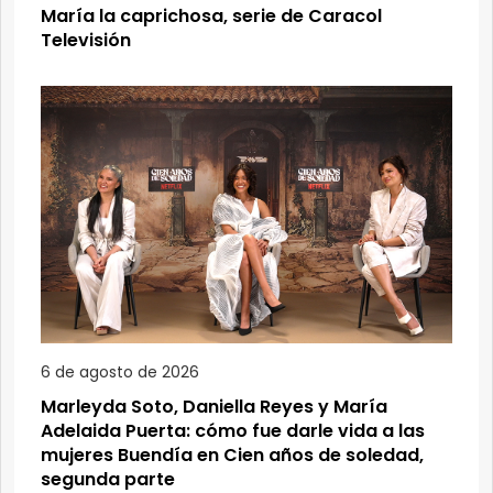
María la caprichosa, serie de Caracol
Televisión
6 de agosto de 2026
Marleyda Soto, Daniella Reyes y María
Adelaida Puerta: cómo fue darle vida a las
mujeres Buendía en Cien años de soledad,
segunda parte