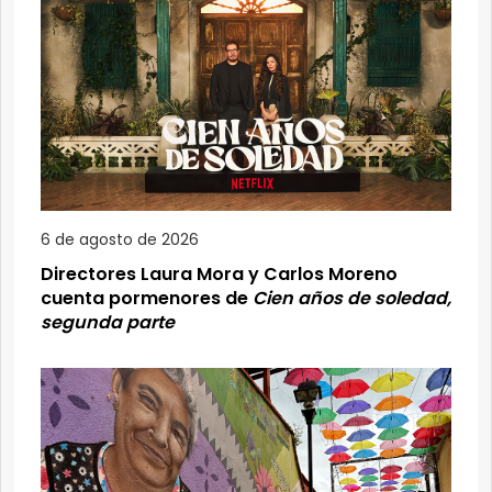
6 de agosto de 2026
Directores Laura Mora y Carlos Moreno
cuenta pormenores de
Cien años de soledad,
segunda parte