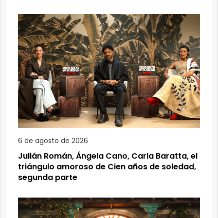
6 de agosto de 2026
Julián Román, Ángela Cano, Carla Baratta, el
triángulo amoroso de Cien años de soledad,
segunda parte