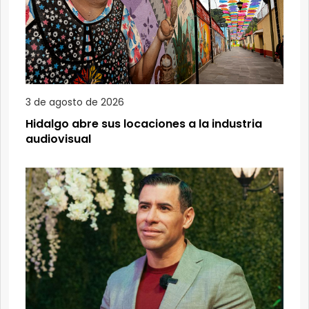
3 de agosto de 2026
Hidalgo abre sus locaciones a la industria
audiovisual