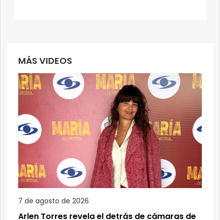
MÁS VIDEOS
7 de agosto de 2026
Arlen Torres revela el detrás de cámaras de