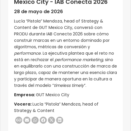
Mexico City - IAB Conecta 2026
28 de mayo de 2026
Lucía “Pistola” Mendoza, head of Strategy &
Content de GUT Mexico City, conversó con
PRODU durante IAB Conecta 2026 sobre cómo
construir marcas en un entorno dominado por
algoritmos, métricas de conversión y
performance
. La ejecutiva plantea que el reto no
está en rechazar el
performance marketing,
sino
en equilibrarlo con una construcción de marca de
largo plazo, capaz de mantener una esencia clara
y participar de manera oportuna en la cultura a
través del modelo “
timeless timely
”.
Empresa:
GUT Mexico City
Vocera:
Lucía “Pistola” Mendoza, head of
Strategy & Content