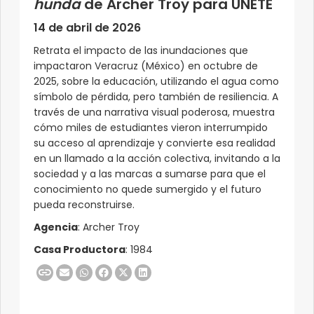
hunda
de Archer Troy para UNETE
14 de abril de 2026
Retrata el impacto de las inundaciones que
impactaron Veracruz (México) en octubre de
2025, sobre la educación, utilizando el agua como
símbolo de pérdida, pero también de resiliencia. A
través de una narrativa visual poderosa, muestra
cómo miles de estudiantes vieron interrumpido
su acceso al aprendizaje y convierte esa realidad
en un llamado a la acción colectiva, invitando a la
sociedad y a las marcas a sumarse para que el
conocimiento no quede sumergido y el futuro
pueda reconstruirse.
Agencia
: Archer Troy
Casa Productora
: 1984