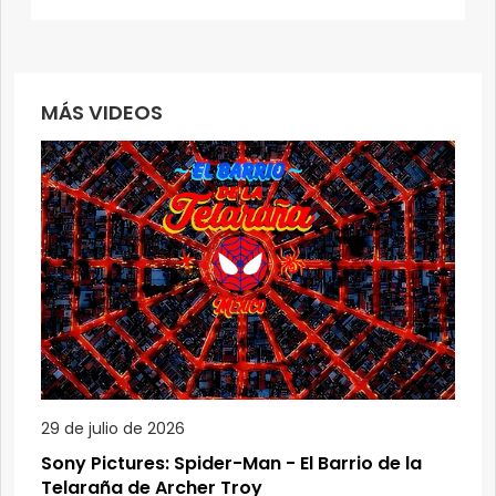
MÁS VIDEOS
29 de julio de 2026
Sony Pictures: Spider-Man - El Barrio de la
Telaraña de Archer Troy