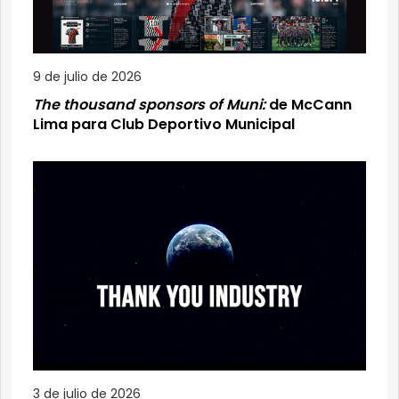
9 de julio de 2026
The thousand sponsors of Muni:
de McCann
Lima para Club Deportivo Municipal
3 de julio de 2026