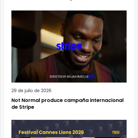
29 de julio de 2026
Not Normal produce campaña internacional
de Stripe