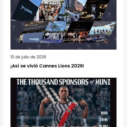
10 de julio de 2026
¡Así se vivió Cannes Lions 2026!