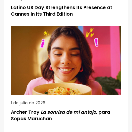
Latino US Day Strengthens Its Presence at
Cannes in Its Third Edition
1 de julio de 2026
Archer Troy
La sonrisa de mi antojo
, para
Sopas Maruchan