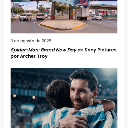
3 de agosto de 2026
Spider-Man: Brand New Day
de Sony Pictures
por Archer Troy