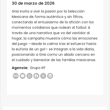
30 de marzo de 2026
Grisi invita a vivir la pasión por la Selección
Mexicana de forma auténtica y sin filtros,
conectando el entusiasmo de la afición con los
momentos cotidianos que rodean al fútbol. A
través de una narrativa que va del vestidor al
hogar, la campaña muestra cómo las emociones
del juego —desde la calma tras el esfuerzo hasta
la euforia de un gol— se integran a la vida diaria,
posicionando a Grisi como un aliado cercano en
el cuidado y bienestar de las familias mexicanas.
Agencia
: Grupo KP