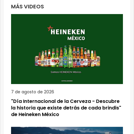
MÁS VIDEOS
7 de agosto de 2026
"Día Internacional de la Cerveza - Descubre
la historia que existe detrás de cada brindis"
de Heineken México