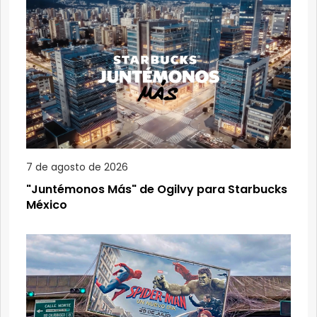
7 de agosto de 2026
"Juntémonos Más" de Ogilvy para Starbucks
México