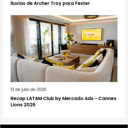
lluvias de Archer Troy para Fester
13 de julio de 2026
Recap LATAM Club by Mercado Ads - Cannes
Lions 2026