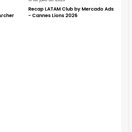
Recap LATAM Club by Mercado Ads
Archer
- Cannes Lions 2026