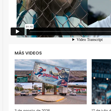
MÁS VIDEOS
3 de agosto de 2026
17 de julio