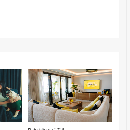
13 de julio de 2026