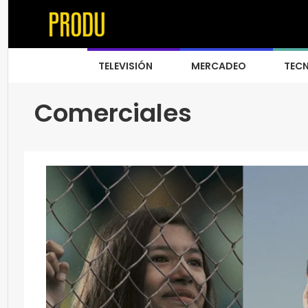
TELEVISIÓN
MERCADEO
TEC
Comerciales