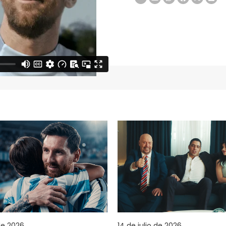
 de 2026
14 de julio de 2026