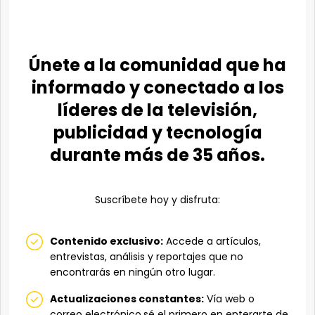
Únete a la comunidad que ha
informado y conectado a los
líderes de la televisión,
publicidad y tecnología
durante más de 35 años.
Suscríbete hoy y disfruta:
Contenido exclusivo:
Accede a artículos,
entrevistas, análisis y reportajes que no
encontrarás en ningún otro lugar.
Actualizaciones constantes:
Vía web o
correo electrónico,sé el primero en enterarte de