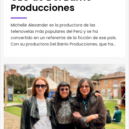
Producciones
Michelle Alexander es la productora de las
telenovelas más populares del Perú y se ha
convertido en un referente de la ficción de ese país.
Con su productora Del Barrio Producciones, que ha...