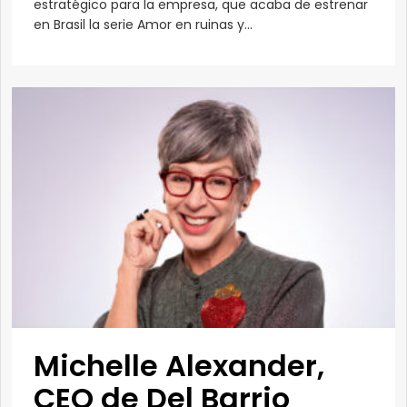
estratégico para la empresa, que acaba de estrenar
en Brasil la serie Amor en ruinas y...
Michelle Alexander,
CEO de Del Barrio