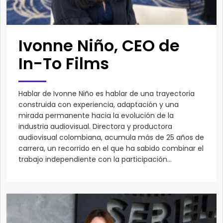
Ivonne Niño, CEO de
In-To Films
Hablar de Ivonne Niño es hablar de una trayectoria
construida con experiencia, adaptación y una
mirada permanente hacia la evolución de la
industria audiovisual. Directora y productora
audiovisual colombiana, acumula más de 25 años de
carrera, un recorrido en el que ha sabido combinar el
trabajo independiente con la participación...