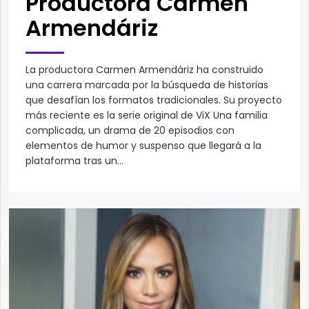
Productora Carmen
Armendáriz
La productora Carmen Armendáriz ha construido
una carrera marcada por la búsqueda de historias
que desafían los formatos tradicionales. Su proyecto
más reciente es la serie original de ViX Una familia
complicada, un drama de 20 episodios con
elementos de humor y suspenso que llegará a la
plataforma tras un...