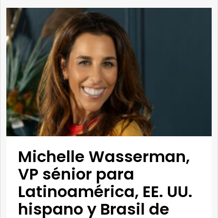
Michelle Wasserman,
VP sénior para
Latinoamérica, EE. UU.
hispano y Brasil de