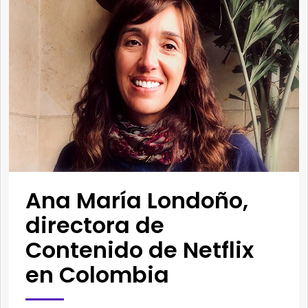
Ana María Londoño,
directora de
Contenido de Netflix
en Colombia