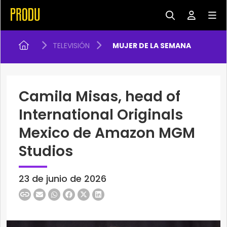
TELEVISIÓN
MUJER DE LA SEMANA
Camila Misas, head of
International Originals
Mexico de Amazon MGM
Studios
23 de junio de 2026