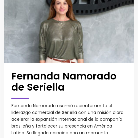
Fernanda Namorado
de Seriella
Fernanda Namorado asumió recientemente el
liderazgo comercial de Seriella con una misión clara:
acelerar la expansión internacional de la compañía
brasileña y fortalecer su presencia en América
Latina. Su llegada coincide con un momento