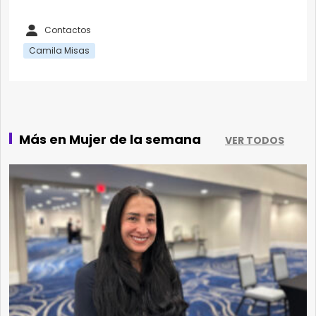
Contactos
Camila Misas
Más en Mujer de la semana
VER TODOS