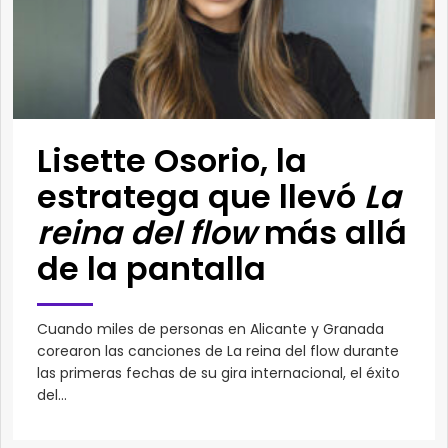
Lisette Osorio, la
estratega que llevó
La
reina del flow
más allá
de la pantalla
Cuando miles de personas en Alicante y Granada
corearon las canciones de La reina del flow durante
las primeras fechas de su gira internacional, el éxito
del...