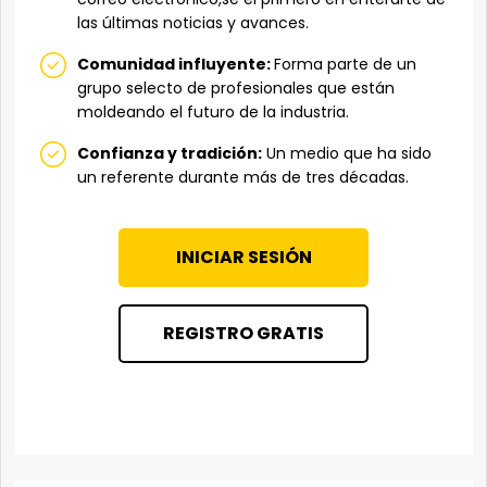
las últimas noticias y avances.
Comunidad influyente:
Forma parte de un
grupo selecto de profesionales que están
moldeando el futuro de la industria.
Confianza y tradición:
Un medio que ha sido
un referente durante más de tres décadas.
INICIAR SESIÓN
REGISTRO GRATIS