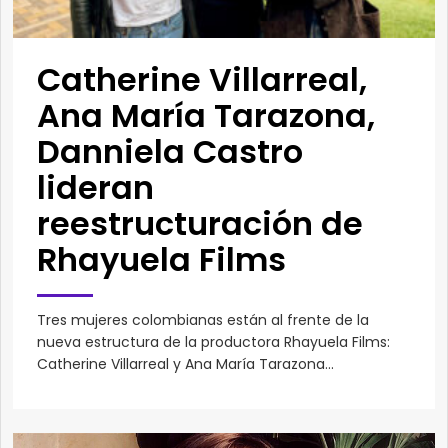
Catherine Villarreal,
Ana María Tarazona,
Danniela Castro
lideran
reestructuración de
Rhayuela Films
Tres mujeres colombianas están al frente de la
nueva estructura de la productora Rhayuela Films:
Catherine Villarreal y Ana María Tarazona...