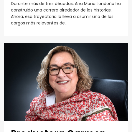
Durante más de tres décadas, Ana María Londoño ha
construido una carrera alrededor de las historias.
Ahora, esa trayectoria la lleva a asumir uno de los
cargos más relevantes de...