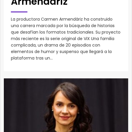
Armendáriz
La productora Carmen Armendáriz ha construido
una carrera marcada por la búsqueda de historias
que desafían los formatos tradicionales. Su proyecto
más reciente es la serie original de ViX Una familia
complicada, un drama de 20 episodios con
elementos de humor y suspenso que llegará a la
plataforma tras un...