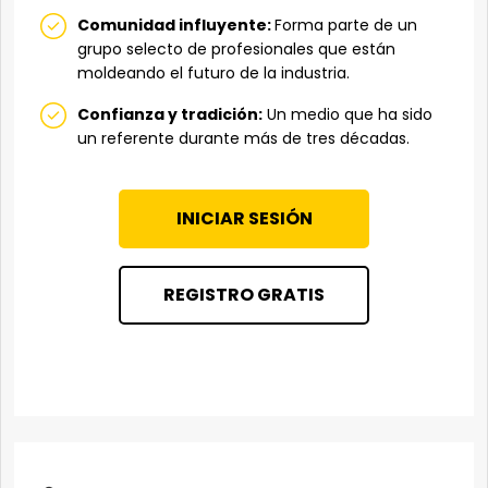
Comunidad influyente:
Forma parte de un
grupo selecto de profesionales que están
moldeando el futuro de la industria.
Confianza y tradición:
Un medio que ha sido
un referente durante más de tres décadas.
INICIAR SESIÓN
REGISTRO GRATIS