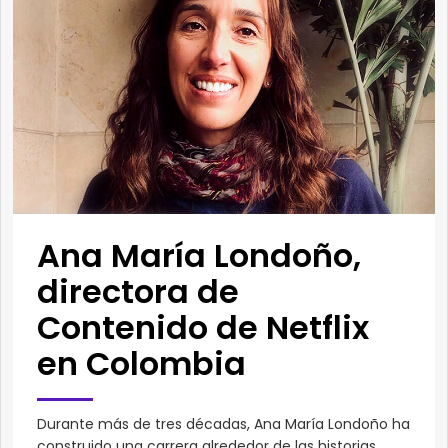
Ana María Londoño,
directora de
Contenido de Netflix
en Colombia
Durante más de tres décadas, Ana María Londoño ha
construido una carrera alrededor de las historias.