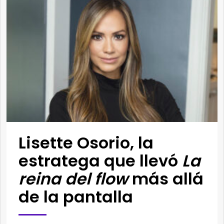
Lisette Osorio, la
estratega que llevó
La
reina del flow
más allá
de la pantalla