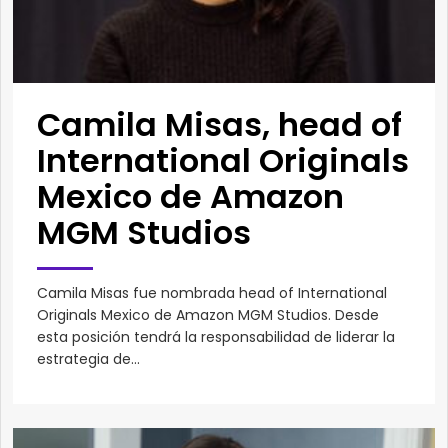
Camila Misas, head of
International Originals
Mexico de Amazon
MGM Studios
Camila Misas fue nombrada head of International
Originals Mexico de Amazon MGM Studios. Desde
esta posición tendrá la responsabilidad de liderar la
estrategia de...