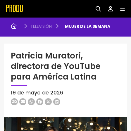
TELEVISIÓN
MUJER DE LA SEMANA
Patricia Muratori,
directora de YouTube
para América Latina
19 de mayo de 2026