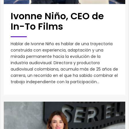
Ivonne Niño, CEO de
In-To Films
Hablar de Ivonne Niño es hablar de una trayectoria
construida con experiencia, adaptación y una
mirada permanente hacia la evolución de la
industria audiovisual. Directora y productora
audiovisual colombiana, acumula más de 25 años de
carrera, un recorrido en el que ha sabido combinar el
trabajo independiente con la participación...