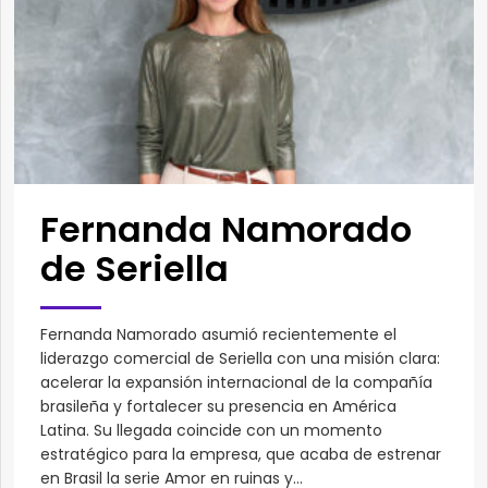
Fernanda Namorado
de Seriella
Fernanda Namorado asumió recientemente el
liderazgo comercial de Seriella con una misión clara:
acelerar la expansión internacional de la compañía
brasileña y fortalecer su presencia en América
Latina. Su llegada coincide con un momento
estratégico para la empresa, que acaba de estrenar
en Brasil la serie Amor en ruinas y...