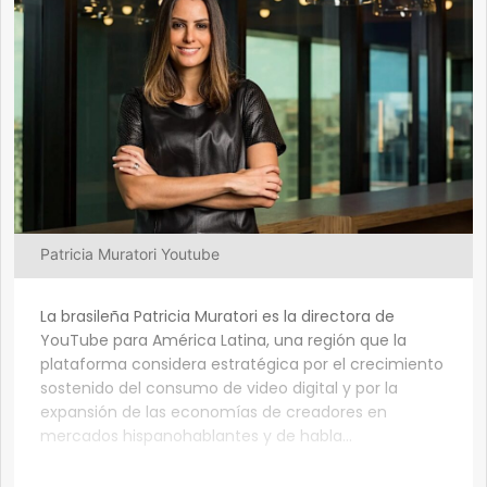
Patricia Muratori Youtube
La brasileña Patricia Muratori es la directora de
YouTube para América Latina, una región que la
plataforma considera estratégica por el crecimiento
sostenido del consumo de video digital y por la
expansión de las economías de creadores en
mercados hispanohablantes y de habla...