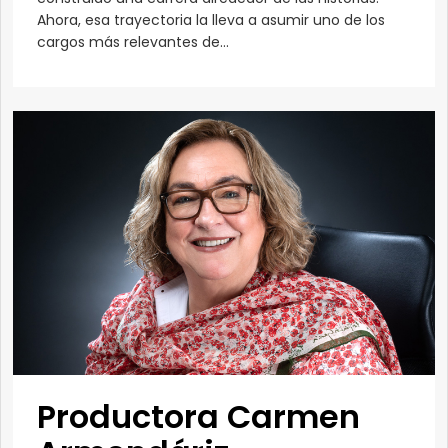
Ahora, esa trayectoria la lleva a asumir uno de los
cargos más relevantes de...
Productora Carmen