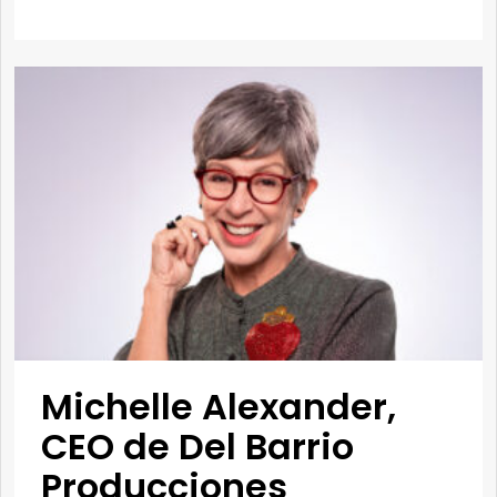
Michelle Alexander,
CEO de Del Barrio
Producciones