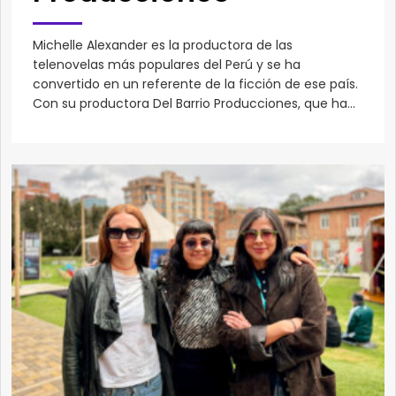
Michelle Alexander es la productora de las
telenovelas más populares del Perú y se ha
convertido en un referente de la ficción de ese país.
Con su productora Del Barrio Producciones, que ha...