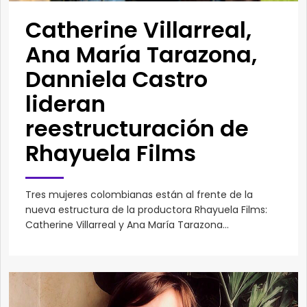
Catherine Villarreal,
Ana María Tarazona,
Danniela Castro
lideran
reestructuración de
Rhayuela Films
Tres mujeres colombianas están al frente de la
nueva estructura de la productora Rhayuela Films:
Catherine Villarreal y Ana María Tarazona...