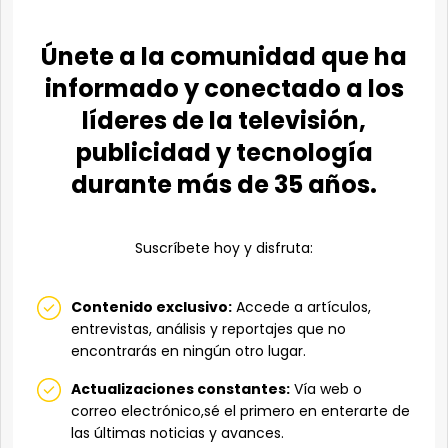
Únete a la comunidad que ha
informado y conectado a los
líderes de la televisión,
publicidad y tecnología
durante más de 35 años.
Suscríbete hoy y disfruta:
Contenido exclusivo:
Accede a artículos,
entrevistas, análisis y reportajes que no
encontrarás en ningún otro lugar.
Actualizaciones constantes:
Vía web o
correo electrónico,sé el primero en enterarte de
las últimas noticias y avances.