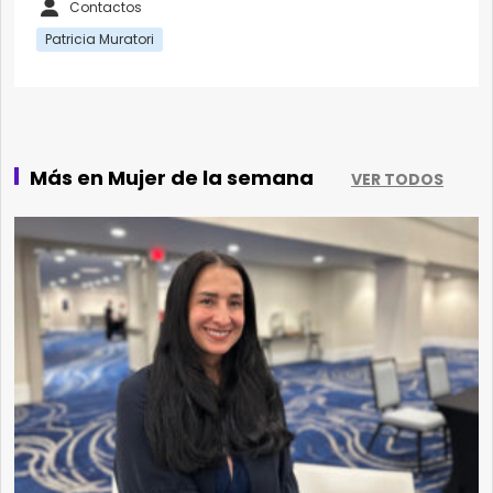
Contactos
Patricia Muratori
Más en Mujer de la semana
VER TODOS