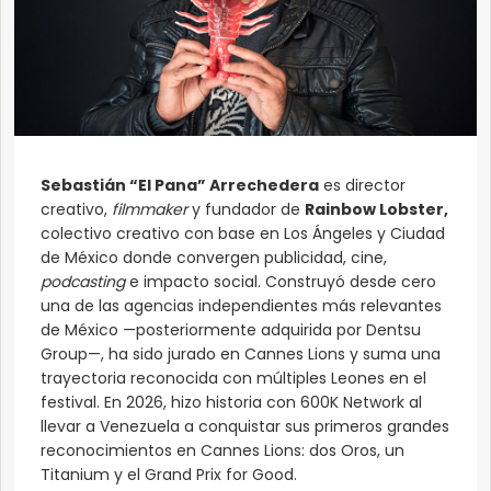
Sebastián “El Pana” Arrechedera
es director
creativo,
filmmaker
y fundador de
Rainbow Lobster,
colectivo creativo con base en Los Ángeles y Ciudad
de México donde convergen publicidad, cine,
podcasting
e impacto social. Construyó desde cero
una de las agencias independientes más relevantes
de México —posteriormente adquirida por Dentsu
Group—, ha sido jurado en Cannes Lions y suma una
trayectoria reconocida con múltiples Leones en el
festival. En 2026, hizo historia con 600K Network al
llevar a Venezuela a conquistar sus primeros grandes
reconocimientos en Cannes Lions: dos Oros, un
Titanium y el Grand Prix for Good.