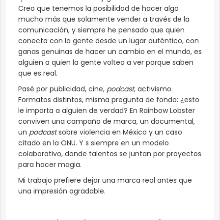
Creo que tenemos la posibilidad de hacer algo
mucho más que solamente vender a través de la
comunicación, y siempre he pensado que quien
conecta con la gente desde un lugar auténtico, con
ganas genuinas de hacer un cambio en el mundo, es
alguien a quien la gente voltea a ver porque saben
que es real.
Pasé por publicidad, cine,
podcast
, activismo.
Formatos distintos, misma pregunta de fondo: ¿esto
le importa a alguien de verdad? En Rainbow Lobster
conviven una campaña de marca, un documental,
un
podcast
sobre violencia en México y un caso
citado en la ONU. Y s siempre en un modelo
colaborativo, donde talentos se juntan por proyectos
para hacer magia.
Mi trabajo prefiere dejar una marca real antes que
una impresión agradable.