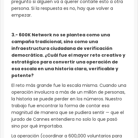
pregunto si alguien va a querer contarle esto a otra
persona. Si la respuesta es no, hay que volver a
empezar.
3.- 600K Network no se plantea como una
campaña tradicional, sino como una
infraestructura ciudadana de verificación
democrática. ¿Cuál fue el mayor reto creativo y
estratégico para convertir una operación de
esa escala en una historia clara, verificable y
potente?
El reto más grande fue la escala misma. Cuando una
operación involucra a más de un millón de personas,
la historia se puede perder en los números. Nuestro
trabajo fue encontrar la forma de contar esa
magnitud de manera que se pudiera sentir — que el
jurado de Cannes entendiera no solo lo que pasó
sino por qué importaba.
La operación (coordinar a 600,000 voluntarios para