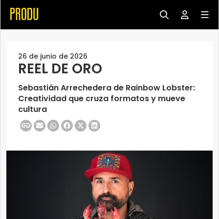
26 de junio de 2026
REEL DE ORO
Sebastián Arrechedera de Rainbow Lobster:
Creatividad que cruza formatos y mueve
cultura