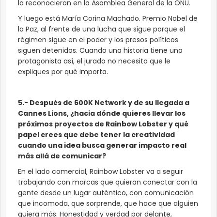
la reconocieron en la Asamblea General de la ONU.
Y luego está María Corina Machado. Premio Nobel de
la Paz, al frente de una lucha que sigue porque el
régimen sigue en el poder y los presos políticos
siguen detenidos. Cuando una historia tiene una
protagonista así, el jurado no necesita que le
expliques por qué importa.
5.- Después de 600K Network y de su llegada a
Cannes Lions, ¿hacia dónde quieres llevar los
próximos proyectos de Rainbow Lobster y qué
papel crees que debe tener la creatividad
cuando una idea busca generar impacto real
más allá de comunicar?
En el lado comercial, Rainbow Lobster va a seguir
trabajando con marcas que quieran conectar con la
gente desde un lugar auténtico, con comunicación
que incomoda, que sorprende, que hace que alguien
quiera más. Honestidad y verdad por delante,