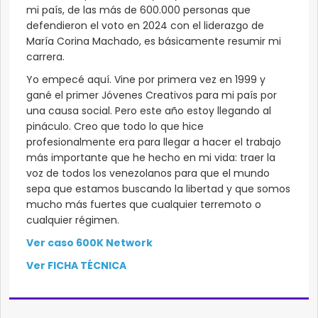
mi país, de las más de 600.000 personas que
defendieron el voto en 2024 con el liderazgo de
María Corina Machado, es básicamente resumir mi
carrera.
Yo empecé aquí. Vine por primera vez en 1999 y
gané el primer Jóvenes Creativos para mi país por
una causa social. Pero este año estoy llegando al
pináculo. Creo que todo lo que hice
profesionalmente era para llegar a hacer el trabajo
más importante que he hecho en mi vida: traer la
voz de todos los venezolanos para que el mundo
sepa que estamos buscando la libertad y que somos
mucho más fuertes que cualquier terremoto o
cualquier régimen.
Ver caso 600K Network
Ver FICHA TÉCNICA