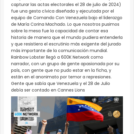
capturar las actas electorales el 28 de julio de 2024)
fue una gesta cívica diseñada y ejecutada por el
equipo de Comando Con Venezuela bajo el liderazgo
de María Corina Machado. Lo que nosotros pusimos
sobre la mesa fue la capacidad de contar esa
historia de manera que el mundo pudiera entenderla
y que resistiera el escrutinio más exigente del jurado
más importante de la comunicación mundial.
Rainbow Lobster llegó a 600K Network como
narrador, con un grupo de gente apasionada por su
país, con gente que no pudo estar en la ficha, y
están en el anonimato por temor a represiones.
Gente que sabía que Venezuela y el 28 de Julio
debía ser contado en Cannes Lions