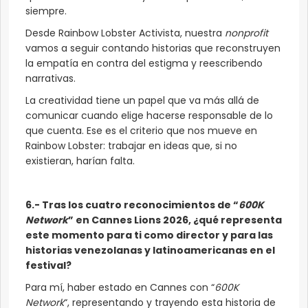
siempre.
Desde Rainbow Lobster Activista, nuestra
nonprofit
vamos a seguir contando historias que reconstruyen
la empatía en contra del estigma y reescribendo
narrativas.
La creatividad tiene un papel que va más allá de
comunicar cuando elige hacerse responsable de lo
que cuenta. Ese es el criterio que nos mueve en
Rainbow Lobster: trabajar en ideas que, si no
existieran, harían falta.
6.- Tras los cuatro reconocimientos de “
600K
Network
” en Cannes Lions 2026, ¿qué representa
este momento para ti como director y para las
historias venezolanas y latinoamericanas en el
festival?
Para mí, haber estado en Cannes con “
600K
Network
“, representando y trayendo esta historia de