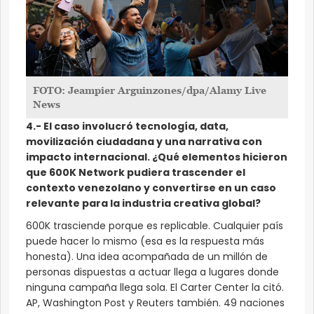
FOTO: Jeampier Arguinzones/dpa/Alamy Live
News
4.- El caso involucró tecnología, data,
movilización ciudadana y una narrativa con
impacto internacional. ¿Qué elementos hicieron
que 600K Network pudiera trascender el
contexto venezolano y convertirse en un caso
relevante para la industria creativa global?
600K trasciende porque es replicable. Cualquier país
puede hacer lo mismo (esa es la respuesta más
honesta). Una idea acompañada de un millón de
personas dispuestas a actuar llega a lugares donde
ninguna campaña llega sola. El Carter Center la citó.
AP, Washington Post y Reuters también. 49 naciones