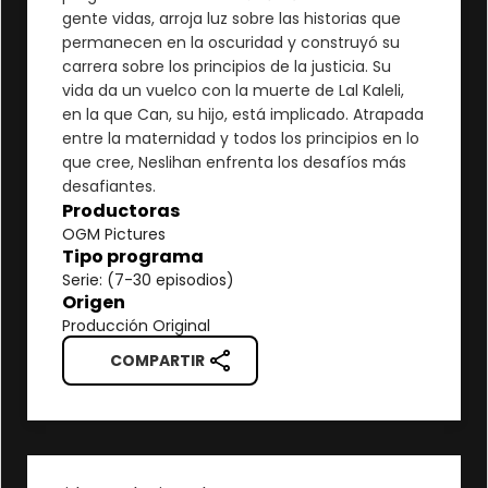
gente vidas, arroja luz sobre las historias que
permanecen en la oscuridad y construyó su
carrera sobre los principios de la justicia. Su
vida da un vuelco con la muerte de Lal Kaleli,
en la que Can, su hijo, está implicado. Atrapada
entre la maternidad y todos los principios en lo
que cree, Neslihan enfrenta los desafíos más
desafiantes.
Productoras
OGM Pictures
Tipo programa
Serie: (7-30 episodios)
Origen
Producción Original
COMPARTIR