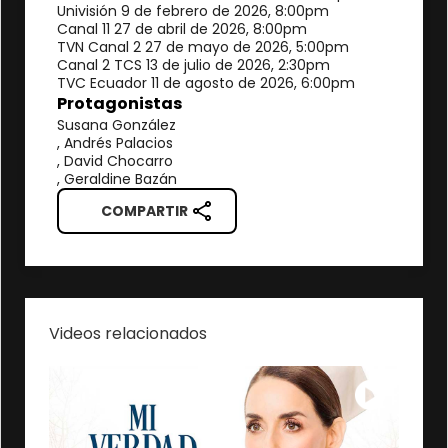
Univisión 9 de febrero de 2026, 8:00pm
Canal 11 27 de abril de 2026, 8:00pm
TVN Canal 2 27 de mayo de 2026, 5:00pm
Canal 2 TCS 13 de julio de 2026, 2:30pm
TVC Ecuador 11 de agosto de 2026, 6:00pm
Protagonistas
Susana González
, Andrés Palacios
, David Chocarro
, Geraldine Bazán
COMPARTIR
Videos relacionados