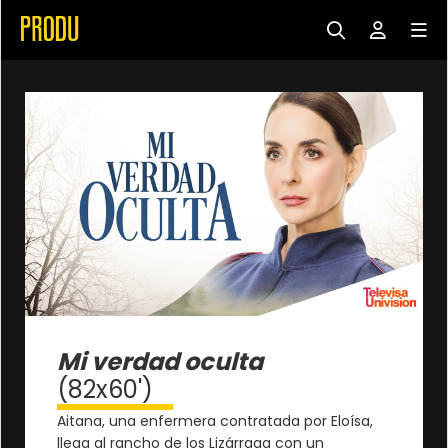
Mi verdad oculta
(82x60')
Aitana, una enfermera contratada por Eloísa,
llega al rancho de los Lizárraga con un