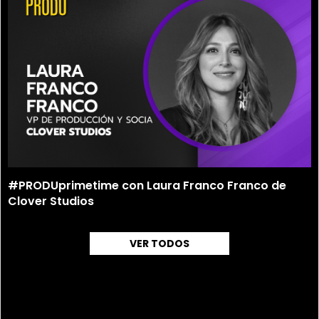
#PRODUprimetime con Laura Franco Franco de
Clover Studios
VER TODOS