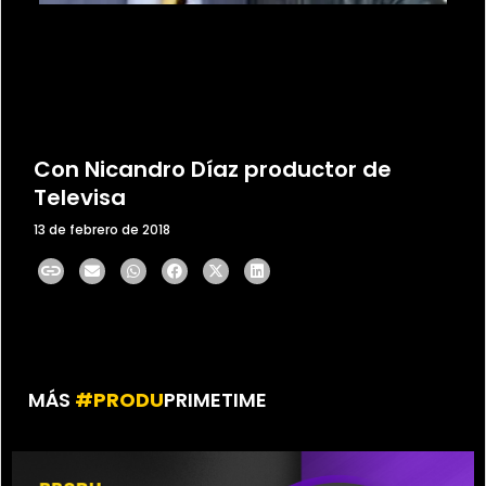
Con Nicandro Díaz productor de
Televisa
13 de febrero de 2018
MÁS
#PRODU
PRIMETIME