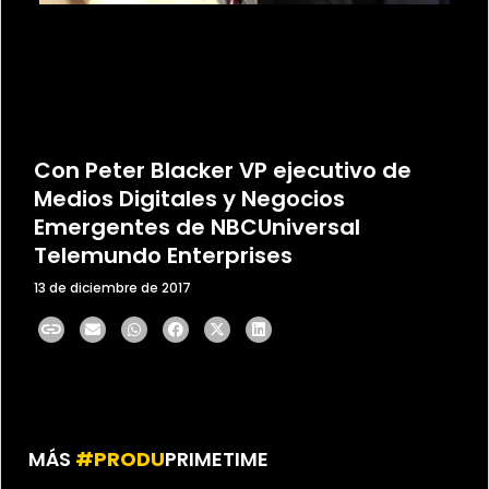
Con Peter Blacker VP ejecutivo de
Medios Digitales y Negocios
Emergentes de NBCUniversal
Telemundo Enterprises
13 de diciembre de 2017
MÁS
#PRODU
PRIMETIME