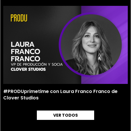
#PRODUprimetime con Laura Franco Franco de
Clover Studios
VER TODOS