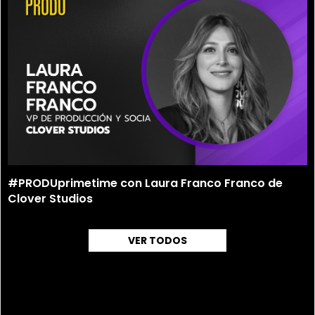
#PRODUprimetime con Laura Franco Franco de
Clover Studios
VER TODOS