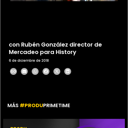
con Rubén González director de
Mercadeo para History
6 de diciembre de 2018
MÁS
#PRODU
PRIMETIME