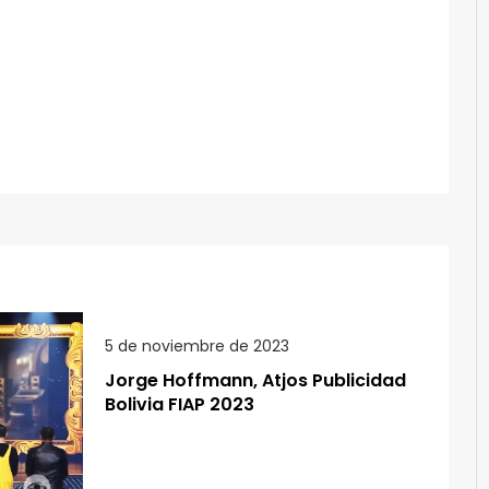
5 de noviembre de 2023
Jorge Hoffmann, Atjos Publicidad
Bolivia FIAP 2023