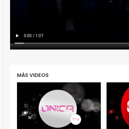
MÁS VIDEOS