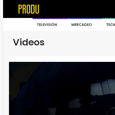
TELEVISIÓN
MERCADEO
TEC
Videos