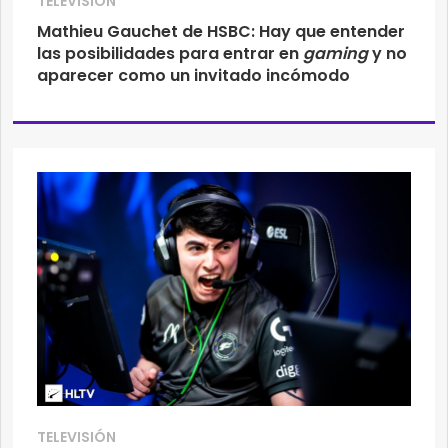
TELEVISIÓN
Mathieu Gauchet de HSBC: Hay que entender
las posibilidades para entrar en
gaming
y no
aparecer como un invitado incómodo
TELEVISIÓN