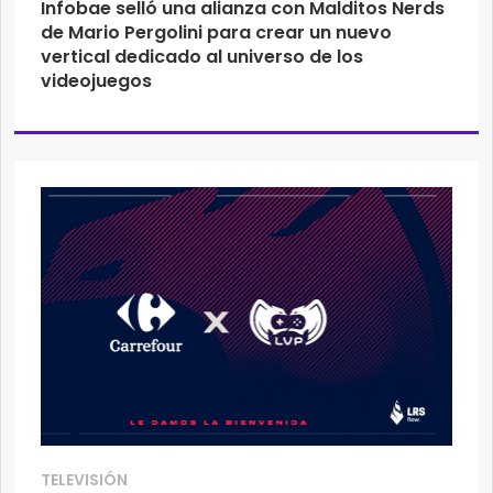
Infobae selló una alianza con Malditos Nerds
de Mario Pergolini para crear un nuevo
vertical dedicado al universo de los
videojuegos
TELEVISIÓN