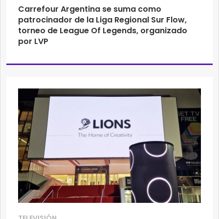
Carrefour Argentina se suma como
patrocinador de la Liga Regional Sur Flow,
torneo de League Of Legends, organizado
por LVP
TELEVISIÓN