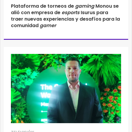
Plataforma de torneos de
gaming
Monou se
alió con empresa de
esports
Isurus para
traer nuevas experiencias y desafíos para la
comunidad
gamer