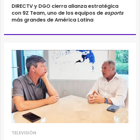
DIRECTV y DGO cierra alianza estratégica
con 9Z Team, uno de los equipos de
esports
más grandes de América Latina
TELEVISIÓN