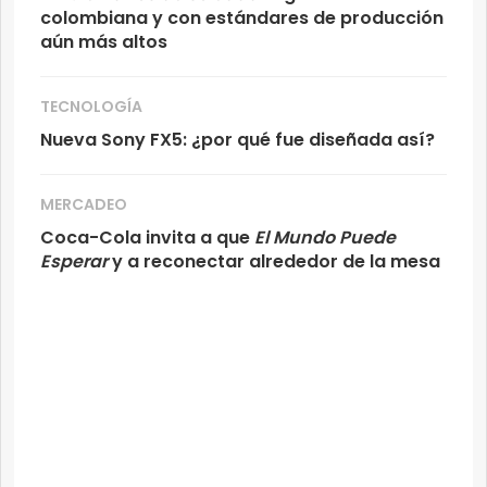
colombiana y con estándares de producción
aún más altos
TECNOLOGÍA
Nueva Sony FX5: ¿por qué fue diseñada así?
MERCADEO
Coca-Cola invita a que
El Mundo Puede
Esperar
y a reconectar alrededor de la mesa