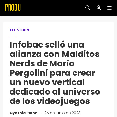
TELEVISIÓN
Infobae selló una
alianza con Malditos
Nerds de Mario
Pergolini para crear
un nuevo vertical
dedicado al universo
de los videojuegos
Cynthia Plohn
|
25 de junio de 2023