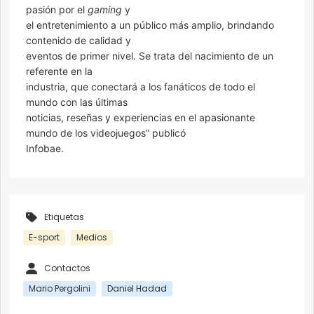
pasión por el
gaming
y
el entretenimiento a un público más amplio, brindando
contenido de calidad y
eventos de primer nivel. Se trata del nacimiento de un
referente en la
industria, que conectará a los fanáticos de todo el
mundo con las últimas
noticias, reseñas y experiencias en el apasionante
mundo de los videojuegos” publicó
Infobae.
Etiquetas
E-sport
Medios
Contactos
Mario Pergolini
Daniel Hadad