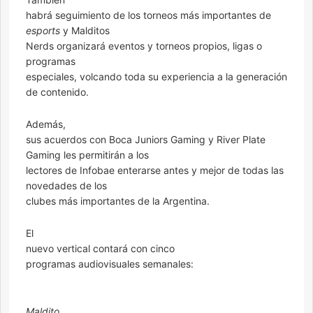
habrá seguimiento de los torneos más importantes de
esports
y Malditos
Nerds organizará eventos y torneos propios, ligas o
programas
especiales, volcando toda su experiencia a la generación
de contenido.
Además,
sus acuerdos con Boca Juniors Gaming y River Plate
Gaming les permitirán a los
lectores de Infobae enterarse antes y mejor de todas las
novedades de los
clubes más importantes de la Argentina.
El
nuevo vertical contará con cinco
programas audiovisuales semanales:
Maldito