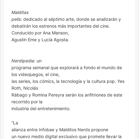
Malditas
pelis
: dedicado al séptimo arte, donde se analizarán y
debatirán los estrenos más importantes del cine.
Conducido por Ana Manson,
Agustín Eme y Lucía Agosta.
Nerdipedia:
un
programa semanal que explorará a fondo el mundo de
los videojuegos, el cine,
las series, los cómics, la tecnología y la cultura pop. Yes
Roth, Nicolás
Rábago y Romina Pereyra serán los anfitriones de este
recorrido por la
industria del entretenimiento.
“La
alianza entre Infobae y Malditos Nerds propone
un nuevo medio digital exclusivo que promete llevar la