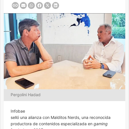
Pergolini Hadad
Infobae
selló una alianza con Malditos Nerds, una reconocida
productora de contenidos especializada en
gaming