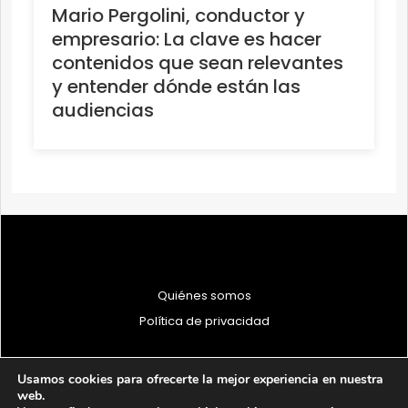
Mario Pergolini, conductor y
empresario: La clave es hacer
contenidos que sean relevantes
y entender dónde están las
audiencias
Quiénes somos
Política de privacidad
Usamos cookies para ofrecerte la mejor experiencia en nuestra
web.