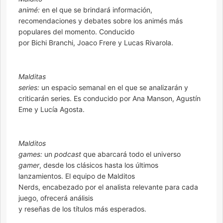
animé:
en el que se brindará información,
recomendaciones y debates sobre los animés más
populares del momento. Conducido
por Bichi Branchi, Joaco Frere y Lucas Rivarola.
Malditas
series:
un espacio semanal en el que se analizarán y
criticarán series. Es conducido por Ana Manson, Agustín
Eme y Lucía Agosta.
Malditos
games:
un
podcast
que abarcará todo el universo
gamer
, desde los clásicos hasta los últimos
lanzamientos. El equipo de Malditos
Nerds, encabezado por el analista relevante para cada
juego, ofrecerá análisis
y reseñas de los títulos más esperados.