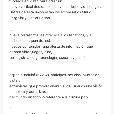
fundada en 2007, para crear un
nuevo vertical dedicado al universo de los videojuegos.
Detrás de esta unión están los empresarios Mario
Pergolini y Daniel Hadad.
La
nueva plataforma les ofrecerá a los fanáticos, y a
quienes busquen descubrir
nuevos contenidos, una oferta de información que
abarca videojuegos, cine,
series,
streaming
, tecnología,
esports
y animé.
El
espacio incluirá
reviews
, anticipos, noticias, puntos de
vista y
entrevistas que proporcionarán a los usuarios una visión
completa y actualizada
del mundo en todo lo referente a la cultura pop.
El