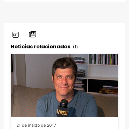
Noticias relacionadas
(1)
21 de marzo de 2017