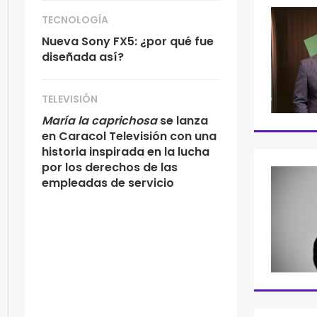
TECNOLOGÍA
Nueva Sony FX5: ¿por qué fue
diseñada así?
TELEVISIÓN
María la caprichosa
se lanza
en Caracol Televisión con una
historia inspirada en la lucha
por los derechos de las
empleadas de servicio