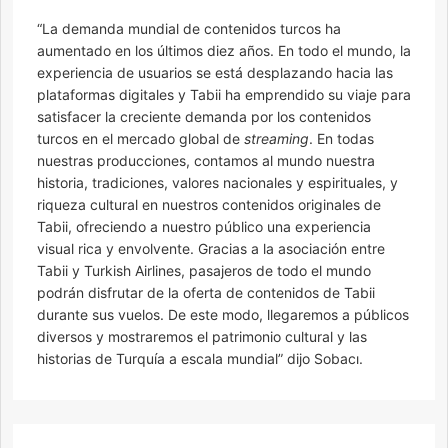
“La demanda mundial de contenidos turcos ha
aumentado en los últimos diez años. En todo el mundo, la
experiencia de usuarios se está desplazando hacia las
plataformas digitales y Tabii ha emprendido su viaje para
satisfacer la creciente demanda por los contenidos
turcos en el mercado global de
streaming
. En todas
nuestras producciones, contamos al mundo nuestra
historia, tradiciones, valores nacionales y espirituales, y
riqueza cultural en nuestros contenidos originales de
Tabii, ofreciendo a nuestro público una experiencia
visual rica y envolvente. Gracias a la asociación entre
Tabii y Turkish Airlines, pasajeros de todo el mundo
podrán disfrutar de la oferta de contenidos de Tabii
durante sus vuelos. De este modo, llegaremos a públicos
diversos y mostraremos el patrimonio cultural y las
historias de Turquía a escala mundial” dijo Sobacı.