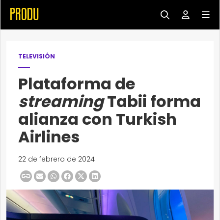
TELEVISIÓN
Plataforma de
streaming
Tabii forma
alianza con Turkish
Airlines
22 de febrero de 2024