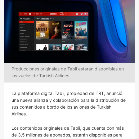
Producciones originales de Tabii estarán disponibles en
los vuelos de Turkish Airlines
La plataforma digital Tabii, propiedad de TRT, anunció
una nueva alianza y colaboración para la distribución de
sus contenidos a bordo de los aviones de Turkish
Airlines.
Los contenidos originales de Tabii, que cuenta con más
de 3,5 millones de abonados, estarán disponibles para