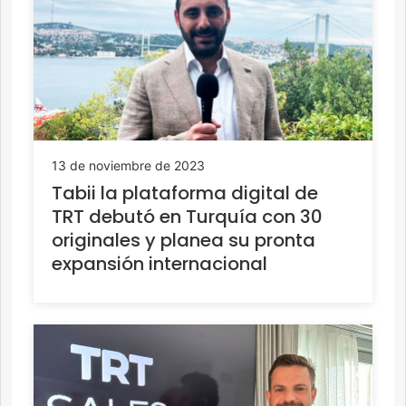
13 de noviembre de 2023
Tabii la plataforma digital de
TRT debutó en Turquía con 30
originales y planea su pronta
expansión internacional