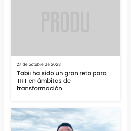
27 de octubre de 2023
Tabii ha sido un gran reto para
TRT en ámbitos de
transformación