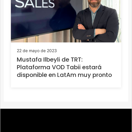
22 de mayo de 2023
Mustafa Ilbeyli de TRT:
Plataforma VOD Tabii estará
disponible en LatAm muy pronto