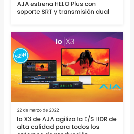
AJA estrena HELO Plus con
soporte SRT y transmisión dual
22 de marzo de 2022
Io X3 de AJA agiliza la E/S HDR de
alta calidad para todos los