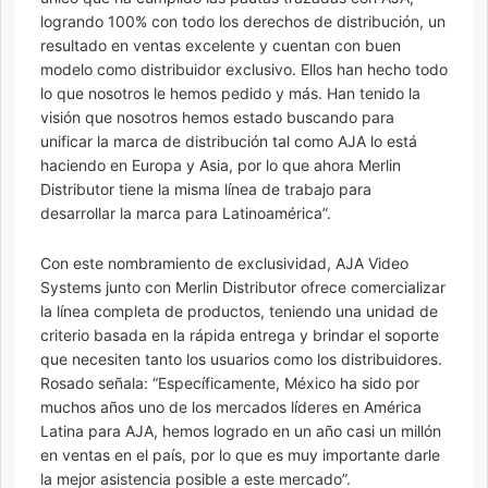
logrando 100% con todo los derechos de distribución, un
resultado en ventas excelente y cuentan con buen
modelo como distribuidor exclusivo. Ellos han hecho todo
lo que nosotros le hemos pedido y más. Han tenido la
visión que nosotros hemos estado buscando para
unificar la marca de distribución tal como AJA lo está
haciendo en Europa y Asia, por lo que ahora Merlin
Distributor tiene la misma línea de trabajo para
desarrollar la marca para Latinoamérica”.
Con este nombramiento de exclusividad, AJA Video
Systems junto con Merlin Distributor ofrece comercializar
la línea completa de productos, teniendo una unidad de
criterio basada en la rápida entrega y brindar el soporte
que necesiten tanto los usuarios como los distribuidores.
Rosado señala: “Específicamente, México ha sido por
muchos años uno de los mercados líderes en América
Latina para AJA, hemos logrado en un año casi un millón
en ventas en el país, por lo que es muy importante darle
la mejor asistencia posible a este mercado”.