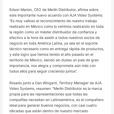
Edson Marion, CEO de Merlín Distributor, afirma sobre
este importante nuevo acuerdo con AJA Video Systems:
“Es muy valioso el reconocimiento de nuestro trabajo
realizado en México como lo venimos realizando en toda
la región como un máster distribuidor de confianza y
efectivo a la hora de asistir a todos nuestros socios de
negocio en toda América Latina, ya sea en el soporte
técnico necesario como en entrega rápida de productos,
y este logro que hemos tenido el año pasado en el
territorio de México, siendo sin dudas un país de gran
importancia, nos alegra y compromete aún más con
todos ellos para seguir creciendo juntos”.
Rosado junto a Dan Wingard,
Territory Manager
de AJA
Video Systems, resumen: “Merlin Distributor es la marca
propia para las representaciones que todas las
compañías necesitan en Latinoamérica, es el compañero
ideal para generar buenos negocios, con casi cuatro
décadas que están dentro de nuestro mercado