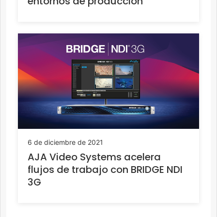
entornos de producción
6 de diciembre de 2021
AJA Video Systems acelera
flujos de trabajo con BRIDGE NDI
3G