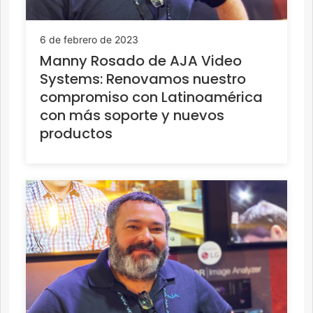
6 de febrero de 2023
Manny Rosado de AJA Video
Systems: Renovamos nuestro
compromiso con Latinoamérica
con más soporte y nuevos
productos