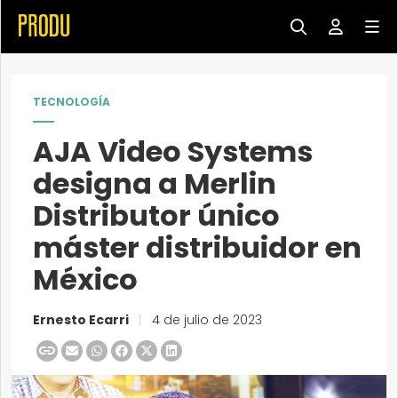
TECNOLOGÍA
AJA Video Systems
designa a Merlin
Distributor único
máster distribuidor en
México
Ernesto Ecarri
|
4 de julio de 2023