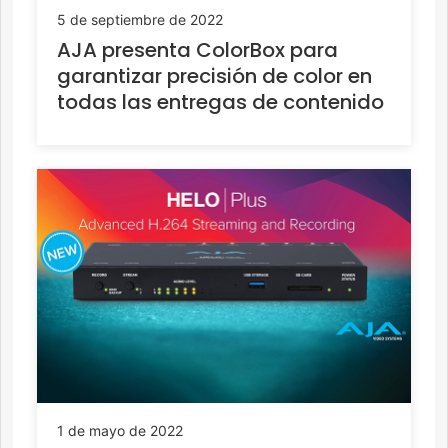
5 de septiembre de 2022
AJA presenta ColorBox para
garantizar precisión de color en
todas las entregas de contenido
1 de mayo de 2022