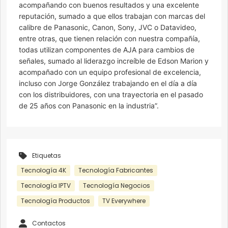
acompañando con buenos resultados y una excelente
reputación, sumado a que ellos trabajan con marcas del
calibre de Panasonic, Canon, Sony, JVC o Datavideo,
entre otras, que tienen relación con nuestra compañía,
todas utilizan componentes de AJA para cambios de
señales, sumado al liderazgo increíble de Edson Marion y
acompañado con un equipo profesional de excelencia,
incluso con Jorge González trabajando en el día a día
con los distribuidores, con una trayectoria en el pasado
de 25 años con Panasonic en la industria”.
Etiquetas
Tecnología 4K
Tecnología Fabricantes
Tecnología IPTV
Tecnología Negocios
Tecnología Productos
TV Everywhere
Contactos