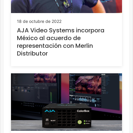
18 de octubre de 2022
AJA Video Systems incorpora
México al acuerdo de
representación con Merlin
Distributor