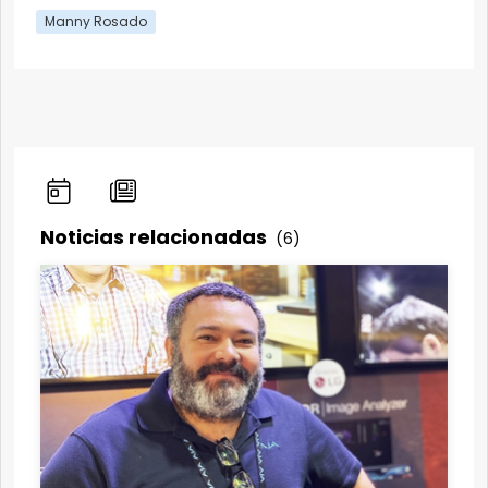
Manny Rosado
Noticias relacionadas
(6)