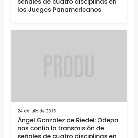
señales de cuatro disciplinas en
los Juegos Panamericanos
24 de julio de 2015
Ángel González de Riedel: Odepa
nos confió la transmisión de
señales de cuatro disciplinas en