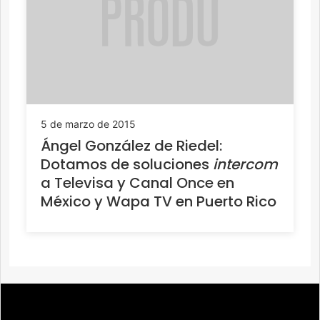
5 de marzo de 2015
Ángel González de Riedel:
Dotamos de soluciones
intercom
a Televisa y Canal Once en
México y Wapa TV en Puerto Rico