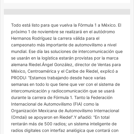
Todo está listo para que vuelva la Fórmula 1 a México. El
próximo 1 de noviembre se realizará en el autódromo
Hermanos Rodríguez la carrera válida para el
campeonato más importante de automovilismo a nivel
mundial. Ese día las soluciones de intercomunicación que
se usarán en la logística estarán provistas por la marca
alemana Riedel.Ángel González, director de Ventas para
México, Centroamérica y el Caribe de Riedel, explicó a
PRODU: “Estamos trabajando desde hace varias
semanas en todo lo que tiene que ver con el sistema de
intercomunicación y radiocomunicación que se usará
durante la carrera de Fórmula 1. Tanto la Federación
Internacional de Automovilismo (FIA) como la
Organización Mexicana de Automovilismo Internacional
(Omdai) se apoyaron en Riedel”.Y añadió: “En total
rentarán más de 500 radios; un sistema inteligente de
radios digitales con interfaz analógica que contará con