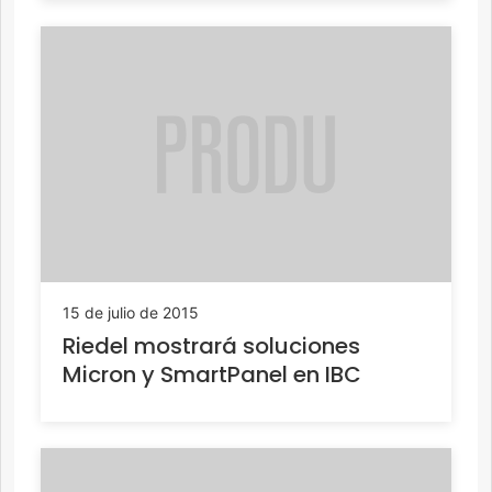
15 de julio de 2015
Riedel mostrará soluciones
Micron y SmartPanel en IBC