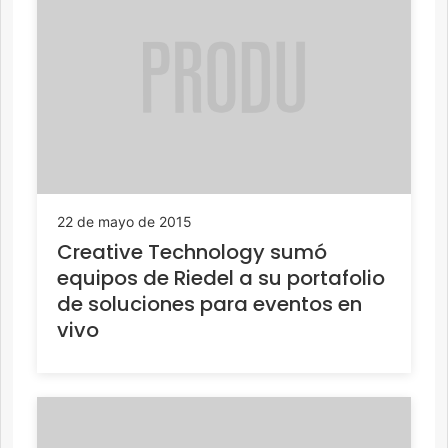
22 de mayo de 2015
Creative Technology sumó
equipos de Riedel a su portafolio
de soluciones para eventos en
vivo