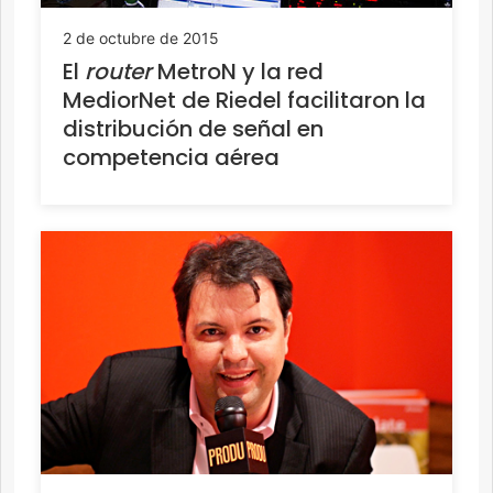
2 de octubre de 2015
El
router
MetroN y la red
MediorNet de Riedel facilitaron la
distribución de señal en
competencia aérea