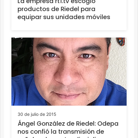
La empresa rt1.tv escogió
productos de Riedel para
equipar sus unidades móviles
30 de julio de 2015
Ángel González de Riedel: Odepa
nos confió la transmisión de