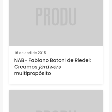
16 de abril de 2015
NAB- Fabiano Botoni de Riedel:
Creamos
járdwers
multipropósito