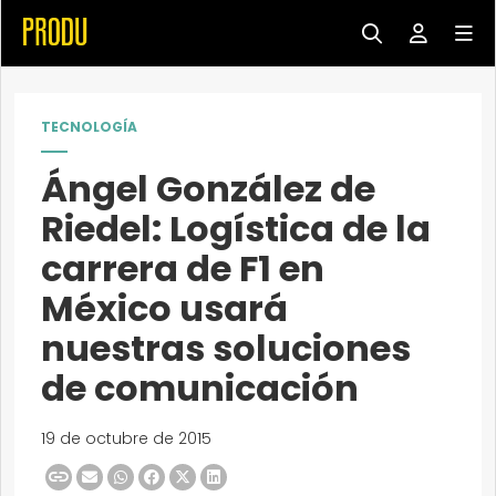
TECNOLOGÍA
Ángel González de
Riedel: Logística de la
carrera de F1 en
México usará
nuestras soluciones
de comunicación
19 de octubre de 2015