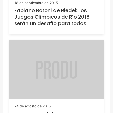
18 de septiembre de 2015
Fabiano Botoni de Riedel: Los
Juegos Olímpicos de Río 2016
serán un desafío para todos
24 de agosto de 2015