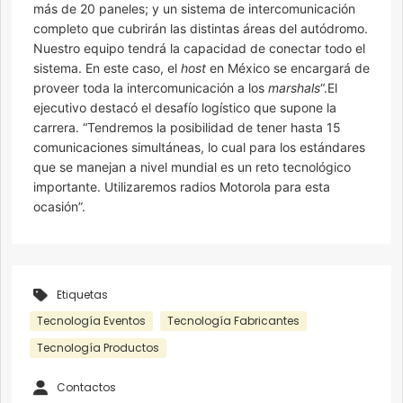
más de 20 paneles; y un sistema de intercomunicación
completo que cubrirán las distintas áreas del autódromo.
Nuestro equipo tendrá la capacidad de conectar todo el
sistema. En este caso, el
host
en México se encargará de
proveer toda la intercomunicación a los
marshals
“.El
ejecutivo destacó el desafío logístico que supone la
carrera. “Tendremos la posibilidad de tener hasta 15
comunicaciones simultáneas, lo cual para los estándares
que se manejan a nivel mundial es un reto tecnológico
importante. Utilizaremos radios Motorola para esta
ocasión”.
Etiquetas
Tecnología Eventos
Tecnología Fabricantes
Tecnología Productos
Contactos