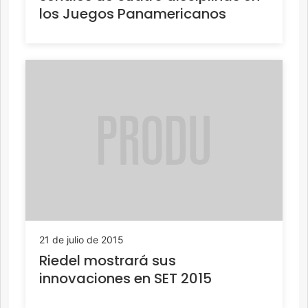
los Juegos Panamericanos
21 de julio de 2015
Riedel mostrará sus
innovaciones en SET 2015