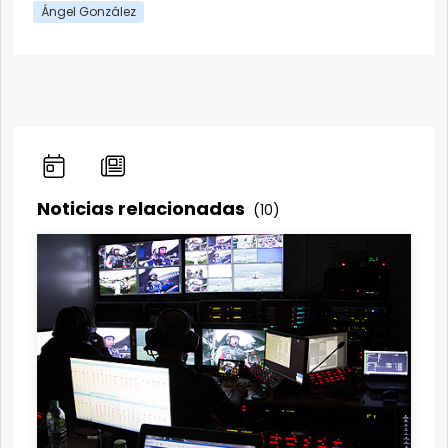
Ángel González
Noticias relacionadas
(10)