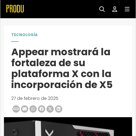
TECNOLOGÍA
Appear mostrará la
fortaleza de su
plataforma X con la
incorporación de X5
27 de febrero de 2025