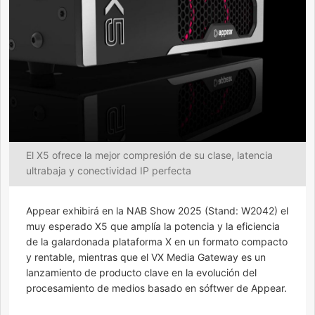
El X5 ofrece la mejor compresión de su clase, latencia
ultrabaja y conectividad IP perfecta
Appear exhibirá en la NAB Show 2025 (Stand: W2042) el
muy esperado X5 que amplía la potencia y la eficiencia
de la galardonada plataforma X en un formato compacto
y rentable, mientras que el VX Media Gateway es un
lanzamiento de producto clave en la evolución del
procesamiento de medios basado en sóftwer de Appear.