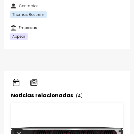
Contactos
Thomas Bostrøm
Empresas
Appear
Noticias relacionadas
(4)