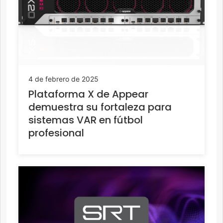
4 de febrero de 2025
Plataforma X de Appear
demuestra su fortaleza para
sistemas VAR en fútbol
profesional