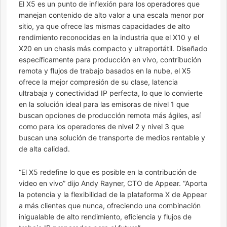
El X5 es un punto de inflexión para los operadores que
manejan contenido de alto valor a una escala menor por
sitio, ya que ofrece las mismas capacidades de alto
rendimiento reconocidas en la industria que el X10 y el
X20 en un chasis más compacto y ultraportátil. Diseñado
específicamente para producción en vivo, contribución
remota y flujos de trabajo basados ​​en la nube, el X5
ofrece la mejor compresión de su clase, latencia
ultrabaja y conectividad IP perfecta, lo que lo convierte
en la solución ideal para las emisoras de nivel 1 que
buscan opciones de producción remota más ágiles, así
como para los operadores de nivel 2 y nivel 3 que
buscan una solución de transporte de medios rentable y
de alta calidad.
“El X5 redefine lo que es posible en la contribución de
video en vivo” dijo Andy Rayner, CTO de Appear. “Aporta
la potencia y la flexibilidad de la plataforma X de Appear
a más clientes que nunca, ofreciendo una combinación
inigualable de alto rendimiento, eficiencia y flujos de