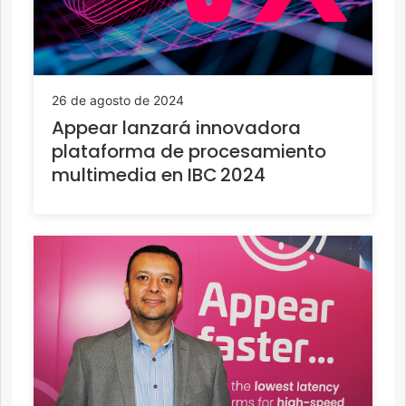
26 de agosto de 2024
Appear lanzará innovadora
plataforma de procesamiento
multimedia en IBC 2024