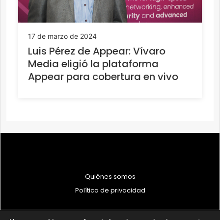
17 de marzo de 2024
Luis Pérez de Appear: Vívaro
Media eligió la plataforma
Appear para cobertura en vivo
Quiénes somos
Política de privacidad