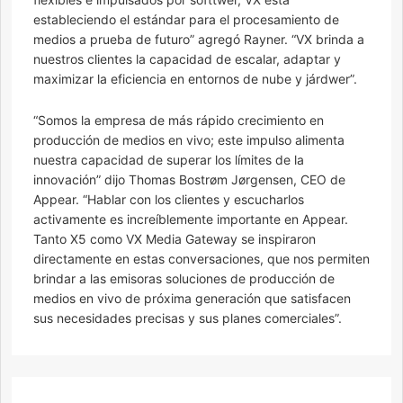
estableciendo el estándar para el procesamiento de
medios a prueba de futuro” agregó Rayner. “VX brinda a
nuestros clientes la capacidad de escalar, adaptar y
maximizar la eficiencia en entornos de nube y járdwer”.
“Somos la empresa de más rápido crecimiento en
producción de medios en vivo; este impulso alimenta
nuestra capacidad de superar los límites de la
innovación” dijo Thomas Bostrøm Jørgensen, CEO de
Appear. “Hablar con los clientes y escucharlos
activamente es increíblemente importante en Appear.
Tanto X5 como VX Media Gateway se inspiraron
directamente en estas conversaciones, que nos permiten
brindar a las emisoras soluciones de producción de
medios en vivo de próxima generación que satisfacen
sus necesidades precisas y sus planes comerciales”.