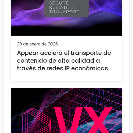
20 de enero de 2025
Appear acelera el transporte de
contenido de alta calidad a
través de redes IP económicas