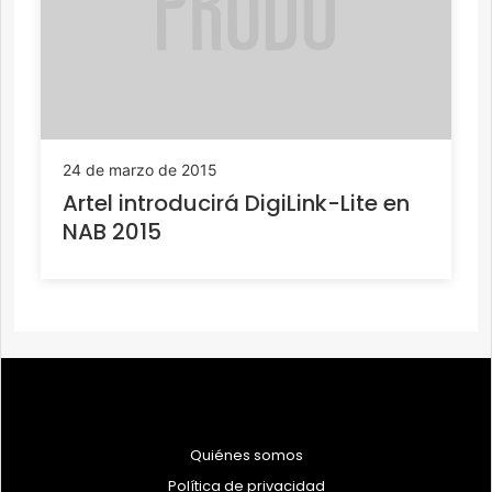
24 de marzo de 2015
Artel introducirá DigiLink-Lite en
NAB 2015
Quiénes somos
Política de privacidad