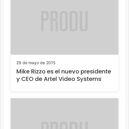
29 de mayo de 2015
Mike Rizzo es el nuevo presidente
y CEO de Artel Video Systems