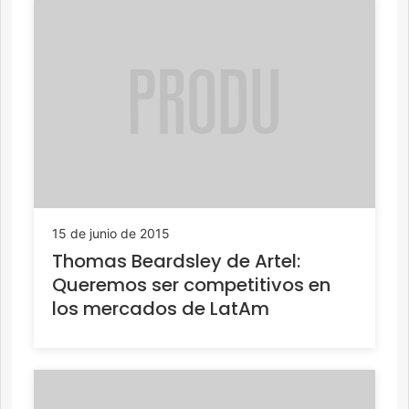
15 de junio de 2015
Thomas Beardsley de Artel:
Queremos ser competitivos en
los mercados de LatAm