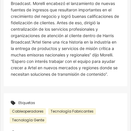
Broadcast. Morelli encabezó el lanzamiento de nuevas
fuentes de ingresos que resultaron importantes en el
crecimiento del negocio y logró buenas calificaciones de
fidelización de clientes. Antes de eso, dirigió la
centralización de los servicios profesionales y
organizaciones de atención al cliente dentro de Harris
Broadcast.”Artel tiene una rica historia en la industria en
la entrega de productos y servicios de misión crítica a
muchas emisoras nacionales y regionales” dijo Morelli.
“Espero con interés trabajar con el equipo para ayudar
crecer a Artel en nuevos mercados y regiones donde se
necesitan soluciones de transmisión de contenido”.
Etiquetas
Cableoperadores
Tecnología Fabricantes
Tecnología Gente