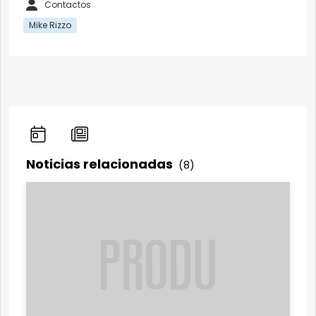
Contactos
Mike Rizzo
Noticias relacionadas
(8)