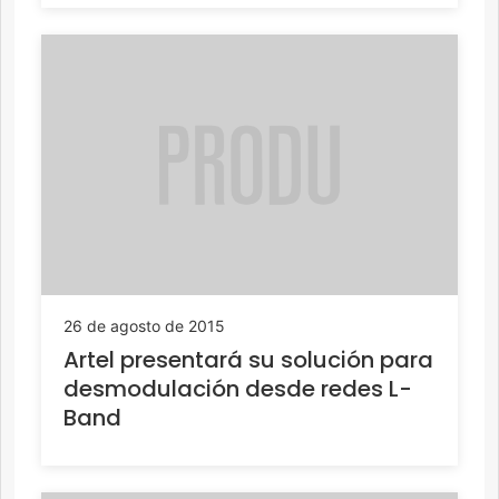
26 de agosto de 2015
Artel presentará su solución para
desmodulación desde redes L-
Band