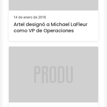
14 de enero de 2016
Artel designó a Michael LaFleur
como VP de Operaciones