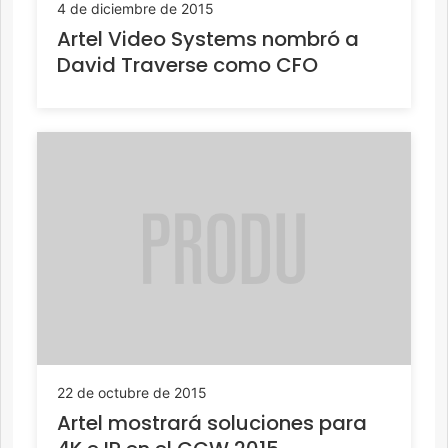
4 de diciembre de 2015
Artel Video Systems nombró a
David Traverse como CFO
22 de octubre de 2015
Artel mostrará soluciones para