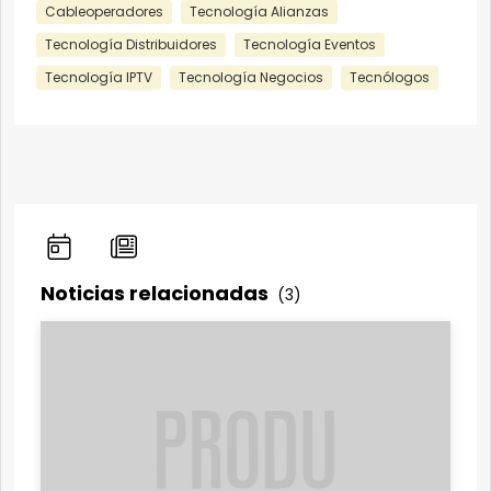
Cableoperadores
Tecnología Alianzas
Tecnología Distribuidores
Tecnología Eventos
Tecnología IPTV
Tecnología Negocios
Tecnólogos
Noticias relacionadas
(3)