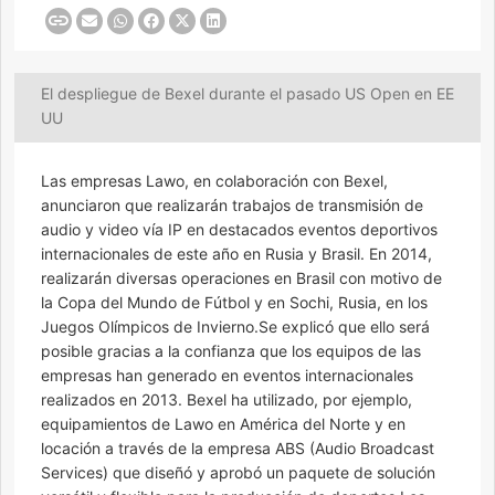
El despliegue de Bexel durante el pasado US Open en EE
UU
Las empresas Lawo, en colaboración con Bexel,
anunciaron que realizarán trabajos de transmisión de
audio y video vía IP en destacados eventos deportivos
internacionales de este año en Rusia y Brasil. En 2014,
realizarán diversas operaciones en Brasil con motivo de
la Copa del Mundo de Fútbol y en Sochi, Rusia, en los
Juegos Olímpicos de Invierno.Se explicó que ello será
posible gracias a la confianza que los equipos de las
empresas han generado en eventos internacionales
realizados en 2013. Bexel ha utilizado, por ejemplo,
equipamientos de Lawo en América del Norte y en
locación a través de la empresa ABS (Audio Broadcast
Services) que diseñó y aprobó un paquete de solución