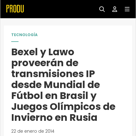
TECNOLOGÍA
Bexel y Lawo
proveerán de
transmisiones IP
desde Mundial de
Fútbol en Brasil y
Juegos Olímpicos de
Invierno en Rusia
22 de enero de 2014