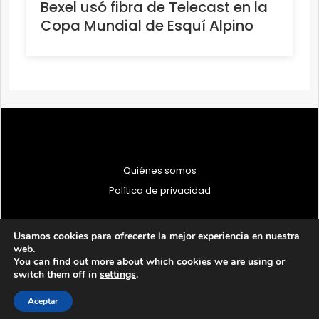
Bexel usó fibra de Telecast en la
Copa Mundial de Esquí Alpino
Quiénes somos
Política de privacidad
Usamos cookies para ofrecerte la mejor experiencia en nuestra
web.
You can find out more about which cookies we are using or
© 1997 - 2026 PRODU - Todos los derechos reservados
switch them off in
settings
.
Aceptar