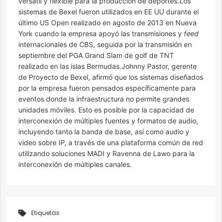
versátil y flexible para la producción de deportes.Los
sistemas de Bexel fueron utilizados en EE UU durante el
último US Open realizado en agosto de 2013 en Nueva
York cuando la empresa apoyó las transmisiones y
feed
internacionales de CBS, seguida por la transmisión en
septiembre del PGA Grand Slam de golf de TNT
realizado en las islas Bermudas.Johnny Pastor, gerente
de Proyecto de Bexel, afirmó que los sistemas diseñados
por la empresa fueron pensados específicamente para
eventos donde la infraestructura no permite grandes
unidades móviles. Esto es posible por la capacidad de
interconexión de múltiples fuentes y formatos de audio,
incluyendo tanto la banda de base, así como audio y
video sobre IP, a través de una plataforma común de red
utilizando soluciones MADI y Ravenna de Lawo para la
interconexión de múltiples canales.
Etiquetas