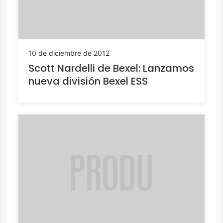
10 de diciembre de 2012
Scott Nardelli de Bexel: Lanzamos
nueva división Bexel ESS