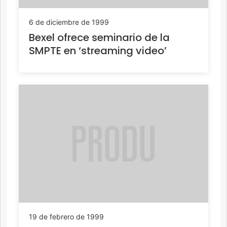
6 de diciembre de 1999
Bexel ofrece seminario de la
SMPTE en ‘streaming video’
19 de febrero de 1999