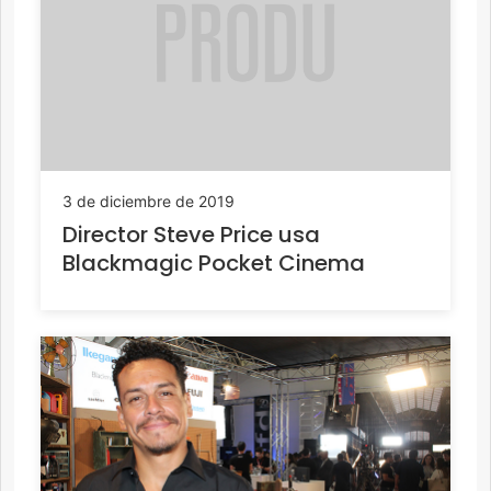
3 de diciembre de 2019
Director Steve Price usa
Blackmagic Pocket Cinema