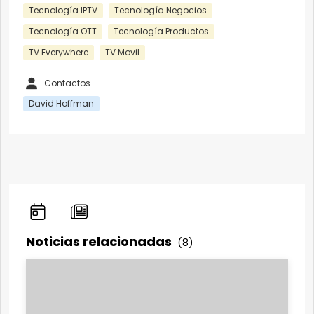
Tecnología IPTV
Tecnología Negocios
Tecnología OTT
Tecnología Productos
TV Everywhere
TV Movil
Contactos
David Hoffman
Noticias relacionadas
(8)