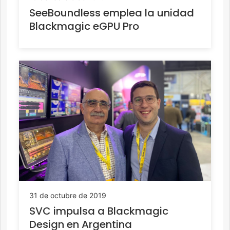
SeeBoundless emplea la unidad
Blackmagic eGPU Pro
31 de octubre de 2019
SVC impulsa a Blackmagic
Design en Argentina