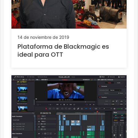
14 de noviembre de 2019
Plataforma de Blackmagic es
ideal para OTT