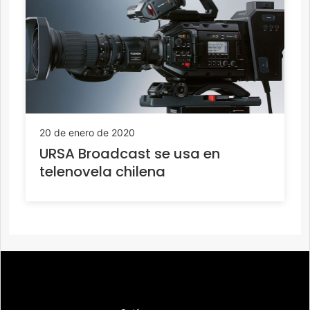
20 de enero de 2020
URSA Broadcast se usa en
telenovela chilena