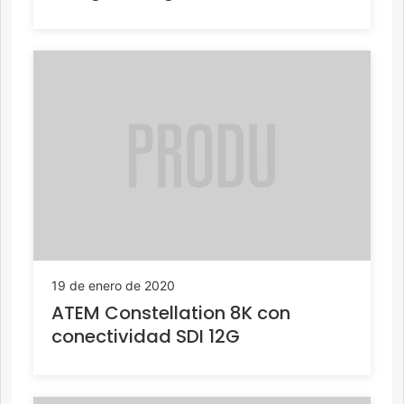
19 de enero de 2020
ATEM Constellation 8K con
conectividad SDI 12G