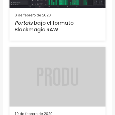
3 de febrero de 2020
Portals
bajo el formato
Blackmagic RAW
19 de febrero de 2020