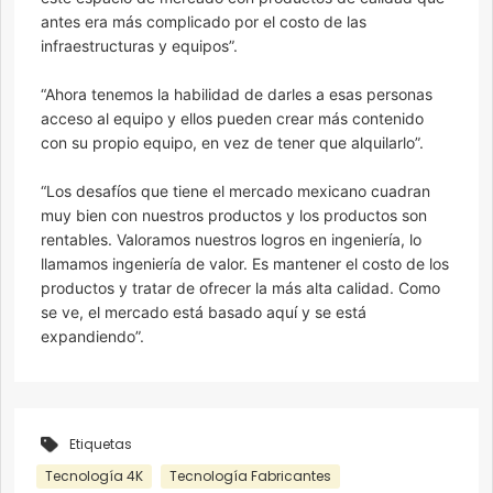
antes era más complicado por el costo de las
infraestructuras y equipos”.
“Ahora tenemos la habilidad de darles a esas personas
acceso al equipo y ellos pueden crear más contenido
con su propio equipo, en vez de tener que alquilarlo”.
“Los desafíos que tiene el mercado mexicano cuadran
muy bien con nuestros productos y los productos son
rentables. Valoramos nuestros logros en ingeniería, lo
llamamos ingeniería de valor. Es mantener el costo de los
productos y tratar de ofrecer la más alta calidad. Como
se ve, el mercado está basado aquí y se está
expandiendo”.
Etiquetas
Tecnología 4K
Tecnología Fabricantes