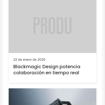
22 de enero de 2020
Blackmagic Design potencia
colaboración en tiempo real