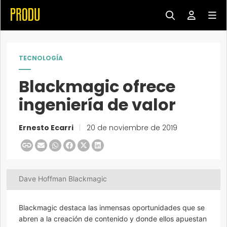
TECNOLOGÍA
Blackmagic ofrece
ingeniería de valor
Ernesto Ecarri
|
20 de noviembre de 2019
Dave Hoffman Blackmagic
Blackmagic destaca las inmensas oportunidades que se
abren a la creación de contenido y donde ellos apuestan