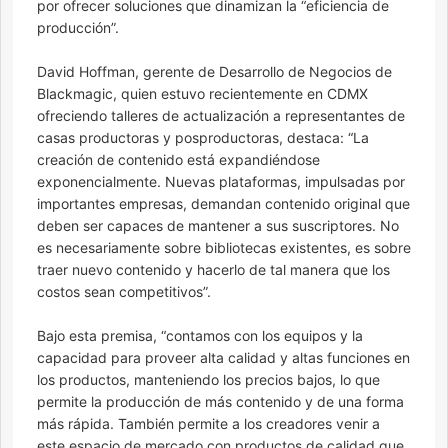
por ofrecer soluciones que dinamizan la “eficiencia de
producción”.
David Hoffman, gerente de Desarrollo de Negocios de
Blackmagic, quien estuvo recientemente en CDMX
ofreciendo talleres de actualización a representantes de
casas productoras y posproductoras, destaca: “La
creación de contenido está expandiéndose
exponencialmente. Nuevas plataformas, impulsadas por
importantes empresas, demandan contenido original que
deben ser capaces de mantener a sus suscriptores. No
es necesariamente sobre bibliotecas existentes, es sobre
traer nuevo contenido y hacerlo de tal manera que los
costos sean competitivos”.
Bajo esta premisa, “contamos con los equipos y la
capacidad para proveer alta calidad y altas funciones en
los productos, manteniendo los precios bajos, lo que
permite la producción de más contenido y de una forma
más rápida. También permite a los creadores venir a
este espacio de mercado con productos de calidad que