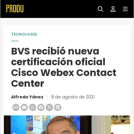
TECNOLOGÍA
BVS recibió nueva
certificación oficial
Cisco Webex Contact
Center
Alfredo Yánez
|
9 de agosto de 2021