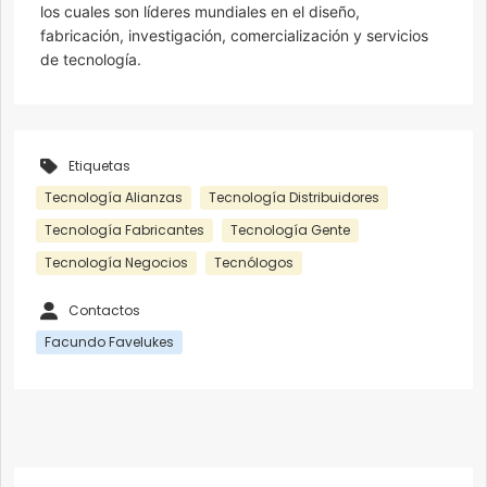
los cuales son líderes mundiales en el diseño,
fabricación, investigación, comercialización y servicios
de tecnología.
Etiquetas
Tecnología Alianzas
Tecnología Distribuidores
Tecnología Fabricantes
Tecnología Gente
Tecnología Negocios
Tecnólogos
Contactos
Facundo Favelukes