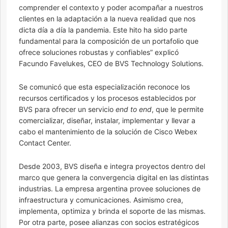
comprender el contexto y poder acompañar a nuestros
clientes en la adaptación a la nueva realidad que nos
dicta día a día la pandemia. Este hito ha sido parte
fundamental para la composición de un portafolio que
ofrece soluciones robustas y confiables” explicó
Facundo Favelukes, CEO de BVS Technology Solutions.
Se comunicó que esta especialización reconoce los
recursos certificados y los procesos establecidos por
BVS para ofrecer un servicio
end to end
, que le permite
comercializar, diseñar, instalar, implementar y llevar a
cabo el mantenimiento de la solución de Cisco Webex
Contact Center.
Desde 2003, BVS diseña e integra proyectos dentro del
marco que genera la convergencia digital en las distintas
industrias. La empresa argentina provee soluciones de
infraestructura y comunicaciones. Asimismo crea,
implementa, optimiza y brinda el soporte de las mismas.
Por otra parte, posee alianzas con socios estratégicos