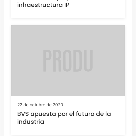
infraestructura IP
22 de octubre de 2020
BVS apuesta por el futuro de la
industria