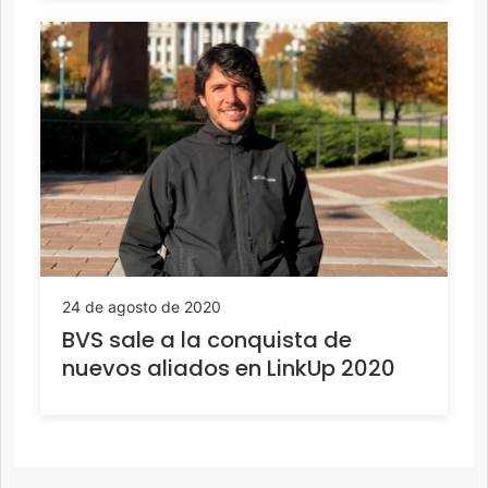
24 de agosto de 2020
BVS sale a la conquista de
nuevos aliados en LinkUp 2020