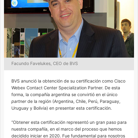
Facundo Favelukes, CEO de BVS
BVS anunció la obtención de su certificación como Cisco
Webex Contact Center Specialization Partner. De esta
forma, la compañía argentina se convirtió en el único
partner
de la región (Argentina, Chile, Perú, Paraguay,
Uruguay y Bolivia) en presentar esta certificación.
“Obtener esta certificación representó un gran paso para
nuestra compañía, en el marco del proceso que hemos
decidido iniciar en 2020. Fue fundamental para nosotros