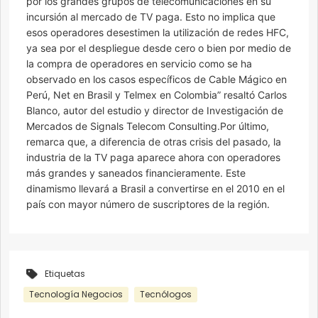
por los grandes grupos de telecomunicaciones en su
incursión al mercado de TV paga. Esto no implica que
esos operadores desestimen la utilización de redes HFC,
ya sea por el despliegue desde cero o bien por medio de
la compra de operadores en servicio como se ha
observado en los casos específicos de Cable Mágico en
Perú, Net en Brasil y Telmex en Colombia” resaltó Carlos
Blanco, autor del estudio y director de Investigación de
Mercados de Signals Telecom Consulting.Por último,
remarca que, a diferencia de otras crisis del pasado, la
industria de la TV paga aparece ahora con operadores
más grandes y saneados financieramente. Este
dinamismo llevará a Brasil a convertirse en el 2010 en el
país con mayor número de suscriptores de la región.
Etiquetas
Tecnología Negocios
Tecnólogos