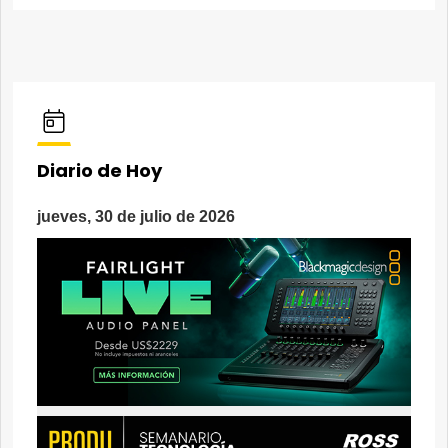
Diario de Hoy
jueves, 30 de julio de 2026