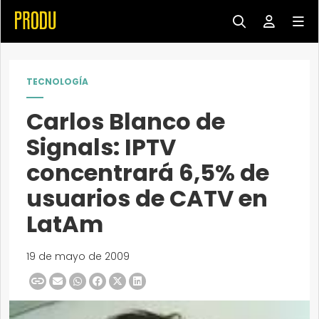
TECNOLOGÍA
Carlos Blanco de
Signals: IPTV
concentrará 6,5% de
usuarios de CATV en
LatAm
19 de mayo de 2009