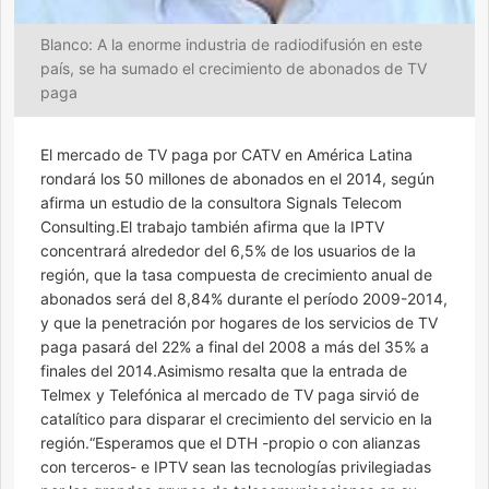
Blanco: A la enorme industria de radiodifusión en este
país, se ha sumado el crecimiento de abonados de TV
paga
El mercado de TV paga por CATV en América Latina
rondará los 50 millones de abonados en el 2014, según
afirma un estudio de la consultora Signals Telecom
Consulting.El trabajo también afirma que la IPTV
concentrará alrededor del 6,5% de los usuarios de la
región, que la tasa compuesta de crecimiento anual de
abonados será del 8,84% durante el período 2009-2014,
y que la penetración por hogares de los servicios de TV
paga pasará del 22% a final del 2008 a más del 35% a
finales del 2014.Asimismo resalta que la entrada de
Telmex y Telefónica al mercado de TV paga sirvió de
catalítico para disparar el crecimiento del servicio en la
región.“Esperamos que el DTH -propio o con alianzas
con terceros- e IPTV sean las tecnologías privilegiadas