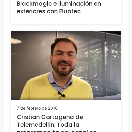
Blackmagic e iluminación en
exteriores con Fluotec
7 de febrero de 2018
Cristian Cartagena de
Telemedellín: Toda la