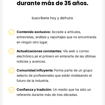
durante más de 35 años.
Suscríbete hoy y disfruta:
Contenido exclusivo:
Accede a artículos,
entrevistas, análisis y reportajes que no encontrarás
en ningún otro lugar.
Actualizaciones constantes:
Vía web o correo
electrónico,sé el primero en enterarte de las últimas
noticias y avances.
Comunidad influyente:
Forma parte de un grupo
selecto de profesionales que están moldeando el
futuro de la industria.
Confianza y tradición:
Un medio que ha sido un
referente durante más de tres décadas.