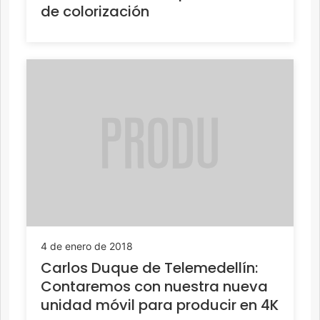
de colorización
4 de enero de 2018
Carlos Duque de Telemedellín:
Contaremos con nuestra nueva
unidad móvil para producir en 4K