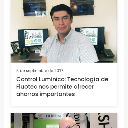
5 de septiembre de 2017
Control Lumínico: Tecnología de
Fluotec nos permite ofrecer
ahorros importantes