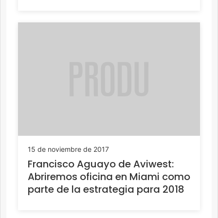
15 de noviembre de 2017
Francisco Aguayo de Aviwest:
Abriremos oficina en Miami como
parte de la estrategia para 2018