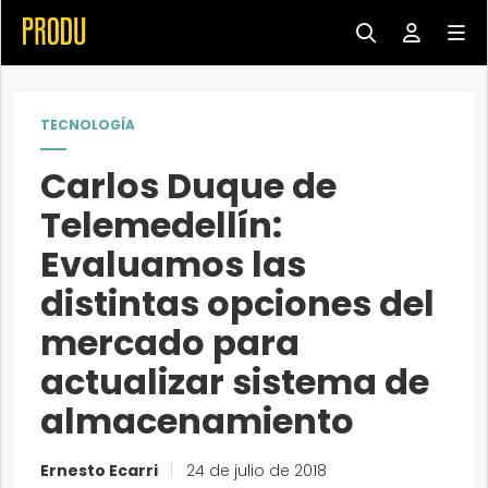
TECNOLOGÍA
Carlos Duque de
Telemedellín:
Evaluamos las
distintas opciones del
mercado para
actualizar sistema de
almacenamiento
Ernesto Ecarri
|
24 de julio de 2018