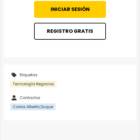
INICIAR SESIÓN
REGISTRO GRATIS
Etiquetas
Tecnología Negocios
Contactos
Carlos Alberto Duque