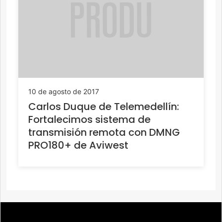
10 de agosto de 2017
Carlos Duque de Telemedellín:
Fortalecimos sistema de
transmisión remota con DMNG
PRO180+ de Aviwest