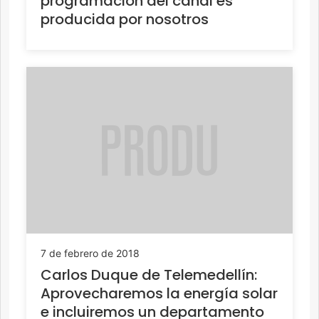
programación del canal es
producida por nosotros
7 de febrero de 2018
Carlos Duque de Telemedellín:
Aprovecharemos la energía solar
e incluiremos un departamento