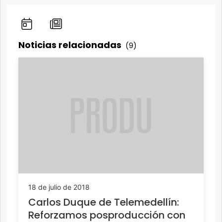
Noticias relacionadas
(9)
18 de julio de 2018
Carlos Duque de Telemedellín:
Reforzamos posproducción con