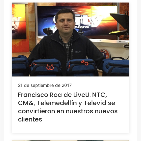
21 de septiembre de 2017
Francisco Roa de LiveU: NTC,
CM&, Telemedellín y Televid se
convirtieron en nuestros nuevos
clientes