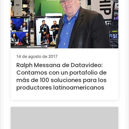
14 de agosto de 2017
Ralph Messana de Datavideo:
Contamos con un portafolio de
más de 100 soluciones para los
productores latinoamericanos