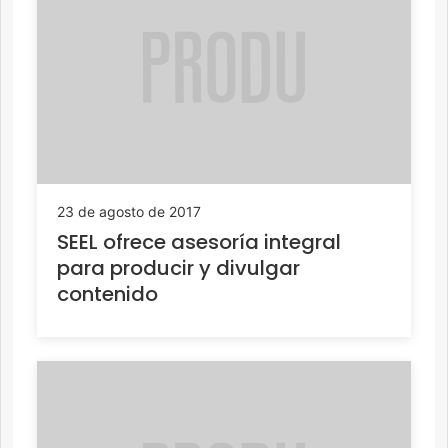
23 de agosto de 2017
SEEL ofrece asesoría integral
para producir y divulgar
contenido