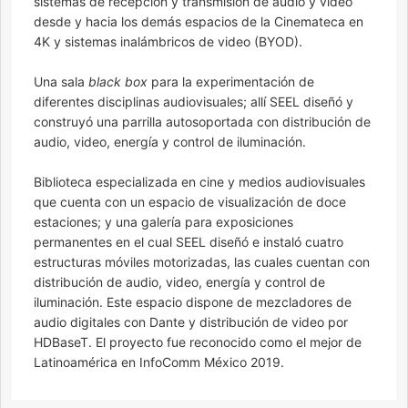
sistemas de recepción y transmisión de audio y video
desde y hacia los demás espacios de la Cinemateca en
4K y sistemas inalámbricos de video (BYOD).
Una sala
black box
para la experimentación de
diferentes disciplinas audiovisuales; allí SEEL diseñó y
construyó una parrilla autosoportada con distribución de
audio, video, energía y control de iluminación.
Biblioteca especializada en cine y medios audiovisuales
que cuenta con un espacio de visualización de doce
estaciones; y una galería para exposiciones
permanentes en el cual SEEL diseñó e instaló cuatro
estructuras móviles motorizadas, las cuales cuentan con
distribución de audio, video, energía y control de
iluminación. Este espacio dispone de mezcladores de
audio digitales con Dante y distribución de video por
HDBaseT. El proyecto fue reconocido como el mejor de
Latinoamérica en InfoComm México 2019.