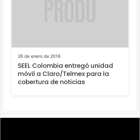
26 de enero de 2016
SEEL Colombia entregó unidad
móvil a Claro/Telmex para la
cobertura de noticias