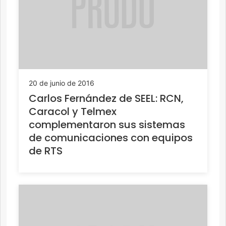
20 de junio de 2016
Carlos Fernández de SEEL: RCN,
Caracol y Telmex
complementaron sus sistemas
de comunicaciones con equipos
de RTS