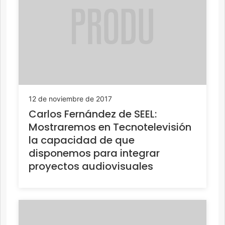
12 de noviembre de 2017
Carlos Fernández de SEEL:
Mostraremos en Tecnotelevisión
la capacidad de que
disponemos para integrar
proyectos audiovisuales