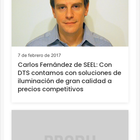
7 de febrero de 2017
Carlos Fernández de SEEL: Con
DTS contamos con soluciones de
iluminación de gran calidad a
precios competitivos