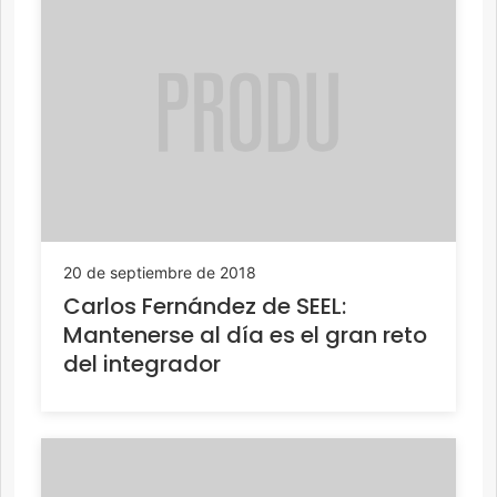
20 de septiembre de 2018
Carlos Fernández de SEEL:
Mantenerse al día es el gran reto
del integrador