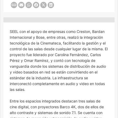
SEEL con el apoyo de empresas como Creston, Bardan
Internacional y Bose, entre otras, realizó la integración
tecnológica de la Cinemateca, facilitando la gestión y el
control de las salas desde cualquier lugar de la misma. El
proyecto fue liderado por Carolina Fernández, Carlos
Pérez y Omar Ramírez, y contó con tecnología de
vanguardia donde los sistemas de distribución de audio
y video basados en red se están convirtiendo en el
estándar de la industria. La infraestructura se
interconectó completamente en audio y video en todas
las salas.
Entre los espacios integrados destacan tres salas de
cine digital, con proyectores Barco 4K, dos de ellos de
alto contraste y sistemas de sonido 7.1. Se cuenta con