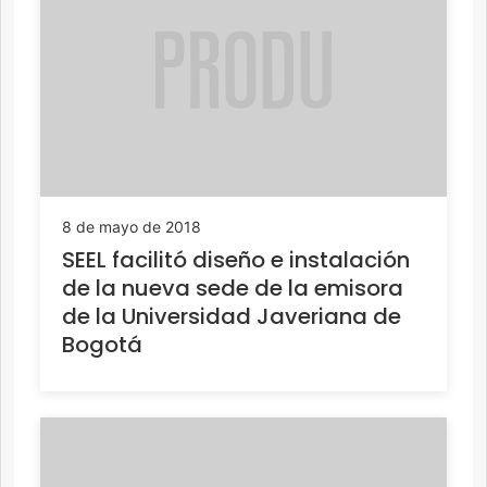
8 de mayo de 2018
SEEL facilitó diseño e instalación
de la nueva sede de la emisora
de la Universidad Javeriana de
Bogotá