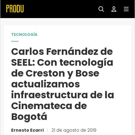
TECNOLOGÍA
Carlos Fernández de
SEEL: Con tecnología
de Creston y Bose
actualizamos
infraestructura de la
Cinemateca de
Bogotá
Ernesto Ecarri
|
21 de agosto de 2019