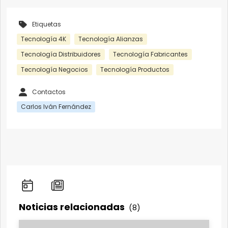
Etiquetas
Tecnología 4K
Tecnología Alianzas
Tecnología Distribuidores
Tecnología Fabricantes
Tecnología Negocios
Tecnología Productos
Contactos
Carlos Iván Fernández
Noticias relacionadas
(8)