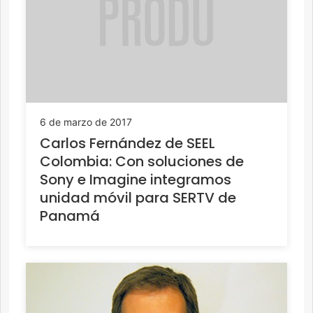
6 de marzo de 2017
Carlos Fernández de SEEL
Colombia: Con soluciones de
Sony e Imagine integramos
unidad móvil para SERTV de
Panamá