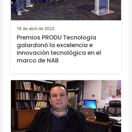
19 de abril de 2023
Premios PRODU Tecnología
galardonó la excelencia e
innovación tecnológica en el
marco de NAB