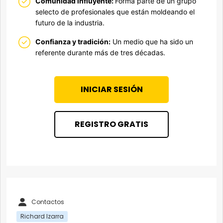
Comunidad influyente:
Forma parte de un grupo
selecto de profesionales que están moldeando el
futuro de la industria.
Confianza y tradición:
Un medio que ha sido un
referente durante más de tres décadas.
INICIAR SESIÓN
REGISTRO GRATIS
Contactos
Richard Izarra