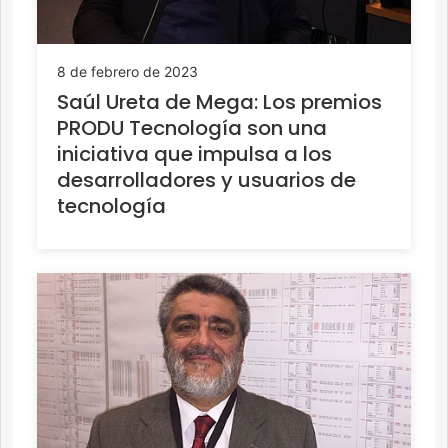
8 de febrero de 2023
Saúl Ureta de Mega: Los premios
PRODU Tecnología son una
iniciativa que impulsa a los
desarrolladores y usuarios de
tecnología