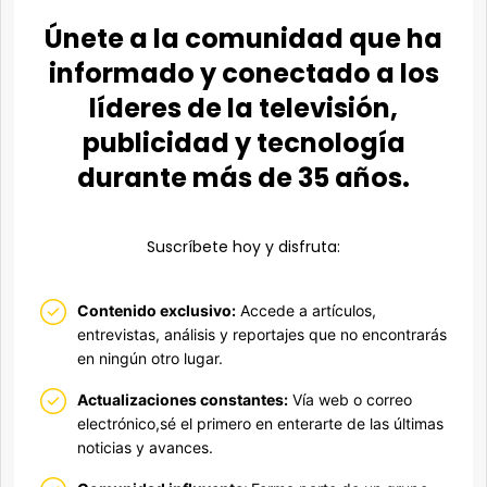
Únete a la comunidad que ha
informado y conectado a los
líderes de la televisión,
publicidad y tecnología
durante más de 35 años.
Suscríbete hoy y disfruta:
Contenido exclusivo:
Accede a artículos,
entrevistas, análisis y reportajes que no encontrarás
en ningún otro lugar.
Actualizaciones constantes:
Vía web o correo
electrónico,sé el primero en enterarte de las últimas
noticias y avances.