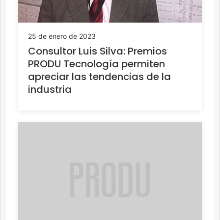
25 de enero de 2023
Consultor Luis Silva: Premios
PRODU Tecnología permiten
apreciar las tendencias de la
industria