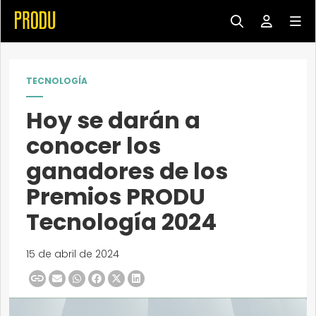
TECNOLOGÍA
Hoy se darán a
conocer los
ganadores de los
Premios PRODU
Tecnología 2024
15 de abril de 2024