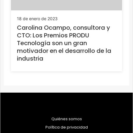
18 de enero de 2023
Carolina Ocampo, consultora y
CTO: Los Premios PRODU
Tecnología son un gran
motivador en el desarrollo de la
industria
Quiénes somos
Política de privacidad