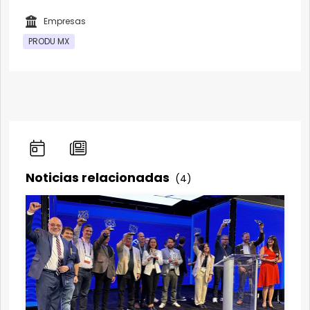
Empresas
PRODU MX
Noticias relacionadas
(4)