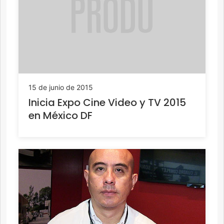
15 de junio de 2015
Inicia Expo Cine Video y TV 2015
en México DF