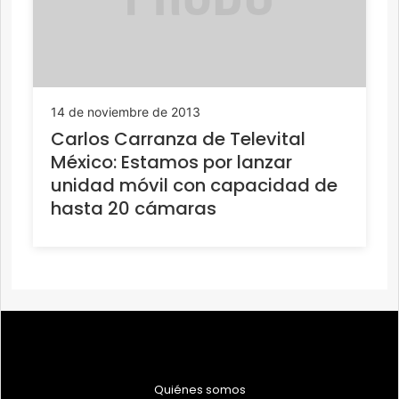
14 de noviembre de 2013
Carlos Carranza de Televital
México: Estamos por lanzar
unidad móvil con capacidad de
hasta 20 cámaras
Quiénes somos