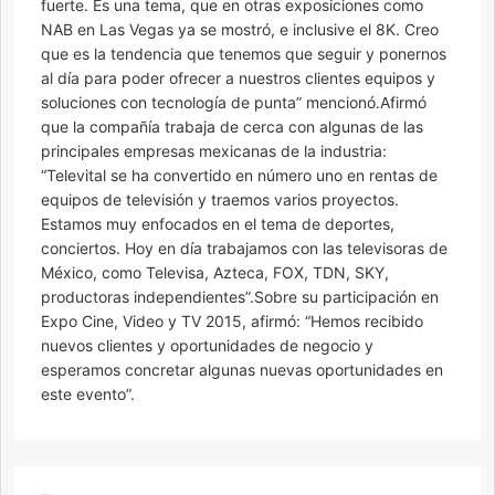
fuerte. Es una tema, que en otras exposiciones como
NAB en Las Vegas ya se mostró, e inclusive el 8K. Creo
que es la tendencia que tenemos que seguir y ponernos
al día para poder ofrecer a nuestros clientes equipos y
soluciones con tecnología de punta” mencionó.Afirmó
que la compañía trabaja de cerca con algunas de las
principales empresas mexicanas de la industria:
“Televital se ha convertido en número uno en rentas de
equipos de televisión y traemos varios proyectos.
Estamos muy enfocados en el tema de deportes,
conciertos. Hoy en día trabajamos con las televisoras de
México, como Televisa, Azteca, FOX, TDN, SKY,
productoras independientes”.Sobre su participación en
Expo Cine, Video y TV 2015, afirmó: “Hemos recibido
nuevos clientes y oportunidades de negocio y
esperamos concretar algunas nuevas oportunidades en
este evento”.