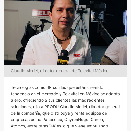
Claudio Moriel, director general de Televital México
Tecnologías como 4K son las que están creando
tendencia en el mercado y Televital en México se adapta
a ello, ofreciendo a sus clientes las más recientes
soluciones, dijo a PRODU Claudio Moriel, director general
de la compañía, que distribuye y renta equipos de
empresas como Panasonic, ChyronHego, Canon,
Atomos, entre otras.”4K es lo que viene empujando