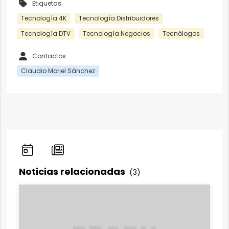
Etiquetas
Tecnología 4K
Tecnología Distribuidores
Tecnología DTV
Tecnología Negocios
Tecnólogos
Contactos
Claudio Moriel Sánchez
Noticias relacionadas
(3)