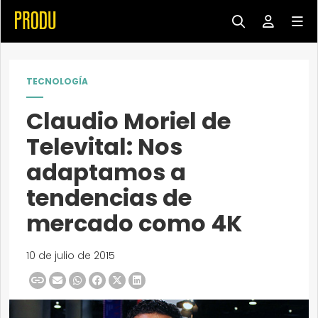
TECNOLOGÍA
Claudio Moriel de
Televital: Nos
adaptamos a
tendencias de
mercado como 4K
10 de julio de 2015