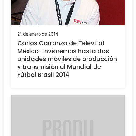
21 de enero de 2014
Carlos Carranza de Televital
México: Enviaremos hasta dos
unidades móviles de producción
y transmisión al Mundial de
Fútbol Brasil 2014