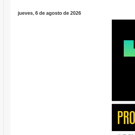
jueves, 6 de agosto de 2026