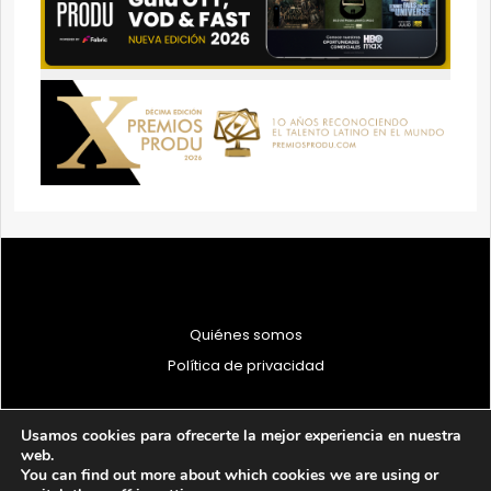
Quiénes somos
Política de privacidad
Usamos cookies para ofrecerte la mejor experiencia en nuestra
web.
You can find out more about which cookies we are using or
© 1997 - 2026 PRODU - Todos los derechos reservados