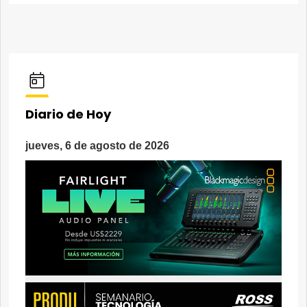
Diario de Hoy
jueves, 6 de agosto de 2026