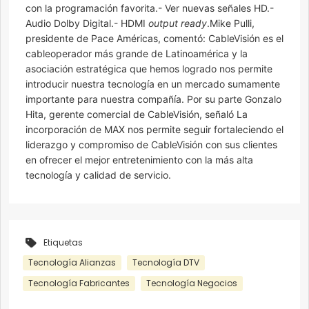
con la programación favorita.- Ver nuevas señales HD.-
Audio Dolby Digital.- HDMI
output ready
.Mike Pulli,
presidente de Pace Américas, comentó: CableVisión es el
cableoperador más grande de Latinoamérica y la
asociación estratégica que hemos logrado nos permite
introducir nuestra tecnología en un mercado sumamente
importante para nuestra compañía. Por su parte Gonzalo
Hita, gerente comercial de CableVisión, señaló La
incorporación de MAX nos permite seguir fortaleciendo el
liderazgo y compromiso de CableVisión con sus clientes
en ofrecer el mejor entretenimiento con la más alta
tecnología y calidad de servicio.
Etiquetas
Tecnología Alianzas
Tecnología DTV
Tecnología Fabricantes
Tecnología Negocios