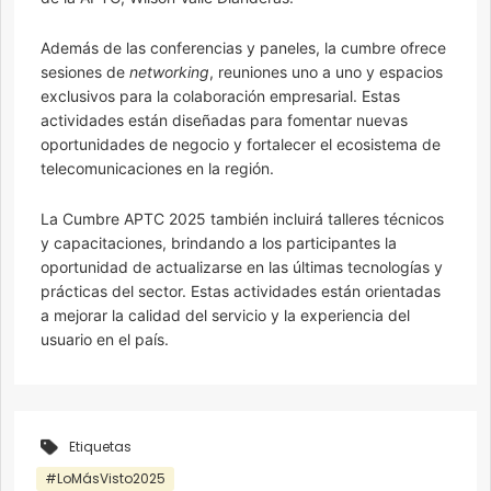
Además de las conferencias y paneles, la cumbre ofrece
sesiones de
networking
, reuniones uno a uno y espacios
exclusivos para la colaboración empresarial. Estas
actividades están diseñadas para fomentar nuevas
oportunidades de negocio y fortalecer el ecosistema de
telecomunicaciones en la región.
La Cumbre APTC 2025 también incluirá talleres técnicos
y capacitaciones, brindando a los participantes la
oportunidad de actualizarse en las últimas tecnologías y
prácticas del sector. Estas actividades están orientadas
a mejorar la calidad del servicio y la experiencia del
usuario en el país.
Etiquetas
#LoMásVisto2025