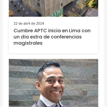
22 de abril de 2024
Cumbre APTC inicia en Lima con
un día extra de conferencias
magistrales