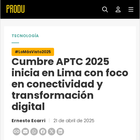
TECNOLOGÍA
#LoMásVisto2025
Cumbre APTC 2025
inicia en Lima con foco
en conectividad y
transformación
digital
Ernesto Ecarri
|
21 de abril de 2025