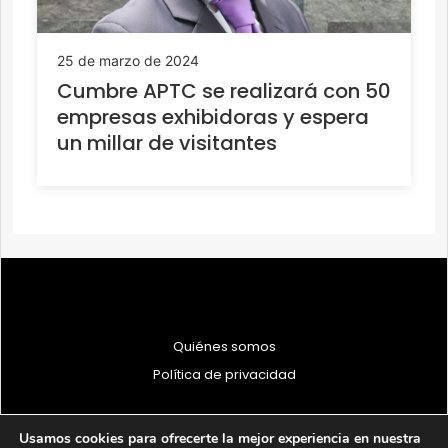
25 de marzo de 2024
Cumbre APTC se realizará con 50
empresas exhibidoras y espera
un millar de visitantes
Quiénes somos
Política de privacidad
Usamos cookies para ofrecerte la mejor experiencia en nuestra