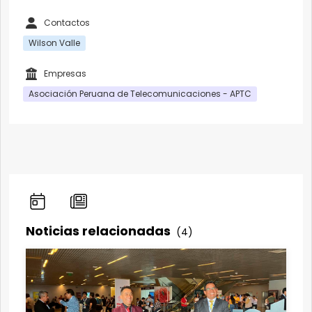
Contactos
Wilson Valle
Empresas
Asociación Peruana de Telecomunicaciones - APTC
Noticias relacionadas
(4)