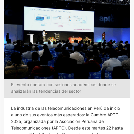
El evento contará con sesiones académicas donde se
analizarán las tendencias del sector
La industria de las telecomunicaciones en Perú da inicio
a uno de sus eventos más esperados: la Cumbre APTC
2025, organizada por la Asociación Peruana de
Telecomunicaciones (APTC). Desde este martes 22 hasta