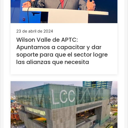
23 de abril de 2024
Wilson Valle de APTC:
Apuntamos a capacitar y dar
soporte para que el sector logre
las alianzas que necesita