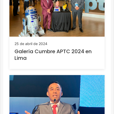
25 de abril de 2024
Galería Cumbre APTC 2024 en
Lima