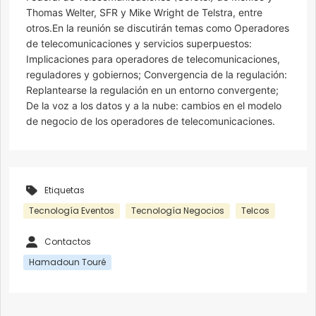
Thomas Welter, SFR y Mike Wright de Telstra, entre
otros.En la reunión se discutirán temas como Operadores
de telecomunicaciones y servicios superpuestos:
Implicaciones para operadores de telecomunicaciones,
reguladores y gobiernos; Convergencia de la regulación:
Replantearse la regulación en un entorno convergente;
De la voz a los datos y a la nube: cambios en el modelo
de negocio de los operadores de telecomunicaciones.
Etiquetas
Tecnología Eventos
Tecnología Negocios
Telcos
Contactos
Hamadoun Touré