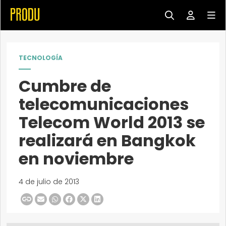
TECNOLOGÍA
Cumbre de
telecomunicaciones
Telecom World 2013 se
realizará en Bangkok
en noviembre
4 de julio de 2013