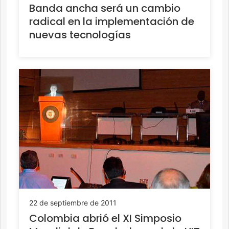
Banda ancha será un cambio
radical en la implementación de
nuevas tecnologías
22 de septiembre de 2011
Colombia abrió el XI Simposio