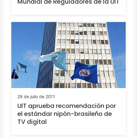
Mundial de Reguladores de la UIT
29 de julio de 2011
UIT aprueba recomendación por
el estándar nipón-brasileño de
TV digital