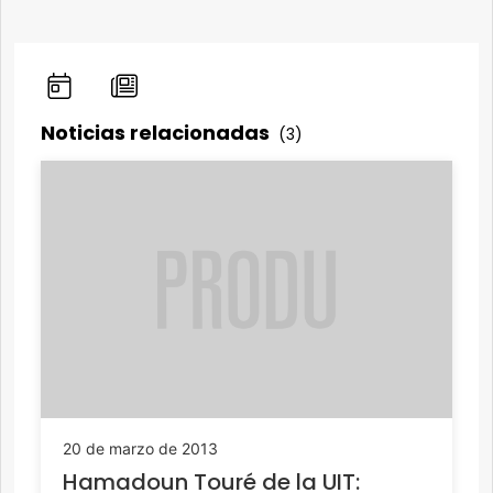
Noticias relacionadas
(3)
20 de marzo de 2013
Hamadoun Touré de la UIT: