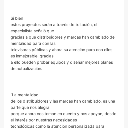
Si bien
estos proyectos serán a través de licitación, el
especialista señaló que
gracias a que distribuidores y marcas han cambiado de
mentalidad para con las
televisoras públicas y ahora su atención para con ellos
es inmejorable, gracias
a ello pueden probar equipos y diseñar mejores planes
de actualización.
“La mentalidad
de los distribuidores y las marcas han cambiado, es una
parte que nos alegra
porque ahora nos toman en cuenta y nos apoyan, desde
el interés por nuestras necesidades
tecnológicas como la atención personalizada para