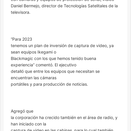
Daniel Bermejo, director de Tecnologías Satelitales de la
televisora.
“Para 2023
tenemos un plan de inversión de captura de video, ya
sean equipos Ikegami o
Blackmagic con los que hemos tenido buena
experiencia” comentó. El ejecutivo
detalló que entre los equipos que necesitan se
encuentran las cámaras
portátiles y para producción de noticias.
Agregó que
la corporación ha crecido también en el área de radio, y
han iniciado con la
captura de video en las cabinas, para lo cual también