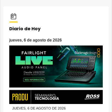
Diario de Hoy
jueves, 6 de agosto de 2026