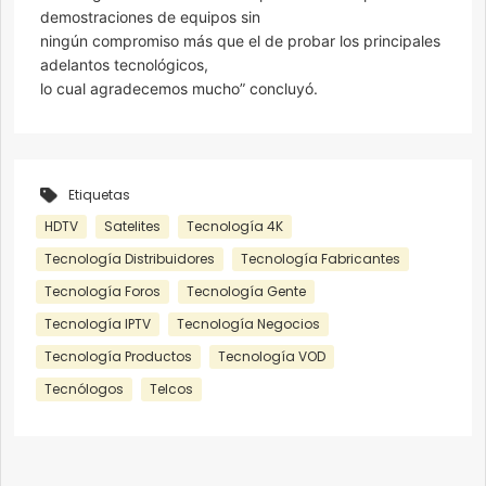
demostraciones de equipos sin
ningún compromiso más que el de probar los principales
adelantos tecnológicos,
lo cual agradecemos mucho” concluyó.
Etiquetas
HDTV
Satelites
Tecnología 4K
Tecnología Distribuidores
Tecnología Fabricantes
Tecnología Foros
Tecnología Gente
Tecnología IPTV
Tecnología Negocios
Tecnología Productos
Tecnología VOD
Tecnólogos
Telcos