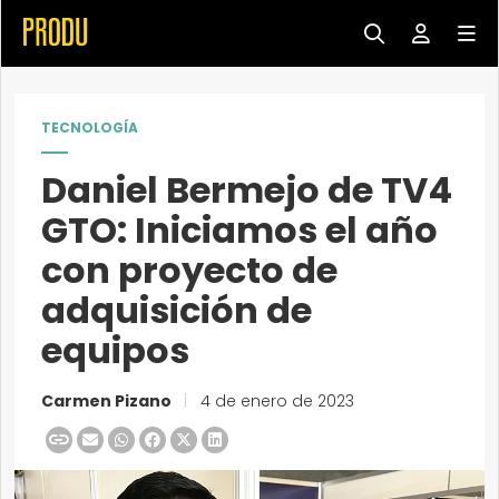
TECNOLOGÍA
Daniel Bermejo de TV4
GTO: Iniciamos el año
con proyecto de
adquisición de
equipos
Carmen Pizano
|
4 de enero de 2023