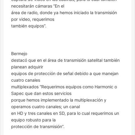
necesitarán cámaras “En el
área de radio, donde ya hemos iniciado la transmisión
por video, requerimos
también equipos”.
Bermejo
destacó que en el área de transmisión satelital también
planean adquirir
equipos de protección de señal debido a que manejan
cuatro canales
multiplexados “Requerimos equipos como Harmonic o
Sapec que dan estos servicios
porque hemos implementado la multiplexación y
operamos cuatro canales; un canal
en HD y tres canales en SD, para lo cual requerimos un
equipo robusto para la
protección de transmisión”.