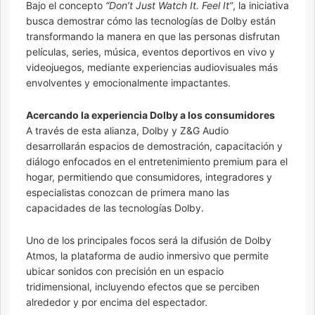
Bajo el concepto
“Don’t Just Watch It. Feel It”
, la iniciativa
busca demostrar cómo las tecnologías de Dolby están
transformando la manera en que las personas disfrutan
películas, series, música, eventos deportivos en vivo y
videojuegos, mediante experiencias audiovisuales más
envolventes y emocionalmente impactantes.
Acercando la experiencia Dolby a los consumidores
A través de esta alianza, Dolby y Z&G Audio
desarrollarán espacios de demostración, capacitación y
diálogo enfocados en el entretenimiento premium para el
hogar, permitiendo que consumidores, integradores y
especialistas conozcan de primera mano las
capacidades de las tecnologías Dolby.
Uno de los principales focos será la difusión de Dolby
Atmos, la plataforma de audio inmersivo que permite
ubicar sonidos con precisión en un espacio
tridimensional, incluyendo efectos que se perciben
alrededor y por encima del espectador.