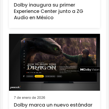
Dolby inaugura su primer
Experience Center junto a ZG
Audio en México
7 de enero de 2026
Dolby marca un nuevo estándar