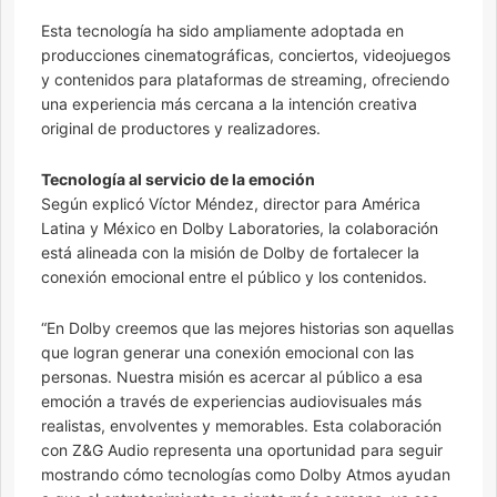
Esta tecnología ha sido ampliamente adoptada en
producciones cinematográficas, conciertos, videojuegos
y contenidos para plataformas de streaming, ofreciendo
una experiencia más cercana a la intención creativa
original de productores y realizadores.
Tecnología al servicio de la emoción
Según explicó Víctor Méndez, director para América
Latina y México en Dolby Laboratories, la colaboración
está alineada con la misión de Dolby de fortalecer la
conexión emocional entre el público y los contenidos.
“En Dolby creemos que las mejores historias son aquellas
que logran generar una conexión emocional con las
personas. Nuestra misión es acercar al público a esa
emoción a través de experiencias audiovisuales más
realistas, envolventes y memorables. Esta colaboración
con Z&G Audio representa una oportunidad para seguir
mostrando cómo tecnologías como Dolby Atmos ayudan