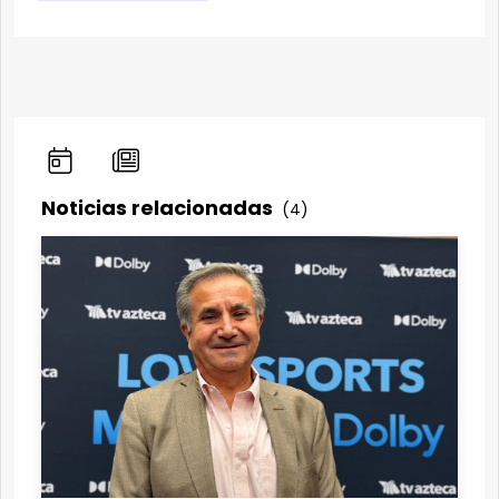
Noticias relacionadas
(4)