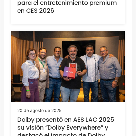
para el entretenimiento premium
en CES 2026
20 de agosto de 2025
Dolby presentó en AES LAC 2025
su visión “Dolby Everywhere” y
destacó el impacto de Dolby