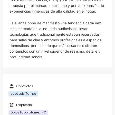
apuesta por el mercado mexicano y por la expansión de
experiencias inmersivas de alta calidad en el hogar.
La alianza pone de manifiesto una tendencia cada vez
más marcada en la industria audiovisual: llevar
tecnologías que tradicionalmente estaban reservadas
para salas de cine y entornos profesionales a espacios
domésticos, permitiendo que más usuarios disfruten
contenidos con un nivel superior de realismo, detalle y
profundidad sonora.
Contactos
José Luis Tamez
Empresas
Dolby Laboratories, INC