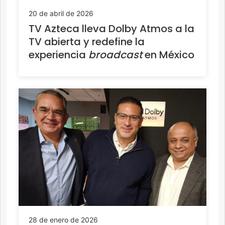
20 de abril de 2026
TV Azteca lleva Dolby Atmos a la
TV abierta y redefine la
experiencia
broadcast
en México
28 de enero de 2026