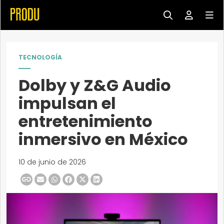
TECNOLOGÍA
Dolby y Z&G Audio
impulsan el
entretenimiento
inmersivo en México
10 de junio de 2026