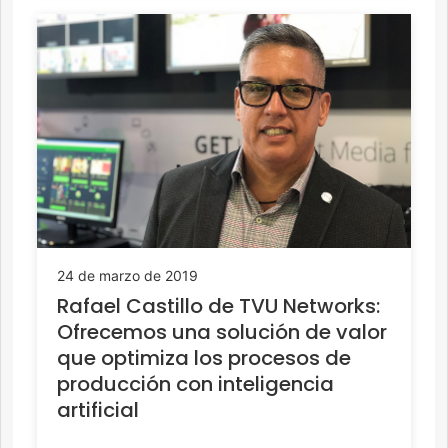
24 de marzo de 2019
Rafael Castillo de TVU Networks:
Ofrecemos una solución de valor
que optimiza los procesos de
producción con inteligencia
artificial