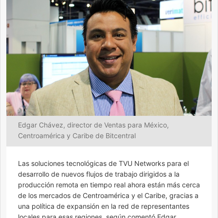
Edgar Chávez, director de Ventas para México,
Centroamérica y Caribe de Bitcentral
Las soluciones tecnológicas de TVU Networks para el
desarrollo de nuevos flujos de trabajo dirigidos a la
producción remota en tiempo real ahora están más cerca
de los mercados de Centroamérica y el Caribe, gracias a
una política de expansión en la red de representantes
locales para esas regiones, según comentó Edgar