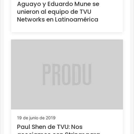
Aguayo y Eduardo Mune se
unieron al equipo de TVU
Networks en Latinoamérica
19 de junio de 2019
Paul Shen de TVU: Nos