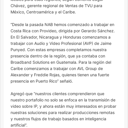
Chávez, gerente regional de Ventas de TVU para
México, Centroamérica y el Caribe.
“Desde la pasada NAB hemos comenzado a trabajar en
Costa Rica con Provideo, dirigida por Gerardo Sánchez.
En El Salvador, Nicaragua y Honduras comenzamos a
trabajar con Audio y Video Profesional (AVP) de Jaime
Punyed. Con estas empresas completamos nuestra
presencia dentro de la región, que ya contaba con
Broadband Solutions en Guatemala. Para la región del
Caribe comenzamos a trabajar con AVL Group de
Alexander y Freddie Rojas, quienes tienen una fuerte
presencia en Puerto Rico” señaló.
Agregó que “nuestros clientes comprendieron que
nuestro portafolio no solo se enfoca en la transmisión de
video sobre IP, y ahora están muy interesados en probar
nuestras soluciones para realizar producciones remotas
y nuestros flujos de trabajo basados en inteligencia
artificial”.