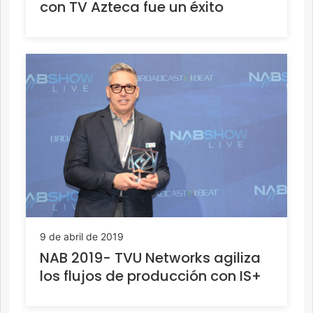
con TV Azteca fue un éxito
9 de abril de 2019
NAB 2019- TVU Networks agiliza
los flujos de producción con IS+