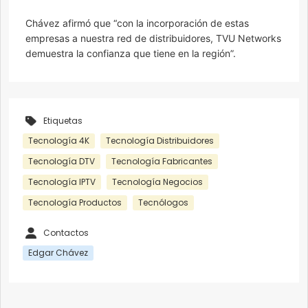
Chávez afirmó que “con la incorporación de estas
empresas a nuestra red de distribuidores, TVU Networks
demuestra la confianza que tiene en la región”.
Etiquetas
Tecnología 4K
Tecnología Distribuidores
Tecnología DTV
Tecnología Fabricantes
Tecnología IPTV
Tecnología Negocios
Tecnología Productos
Tecnólogos
Contactos
Edgar Chávez