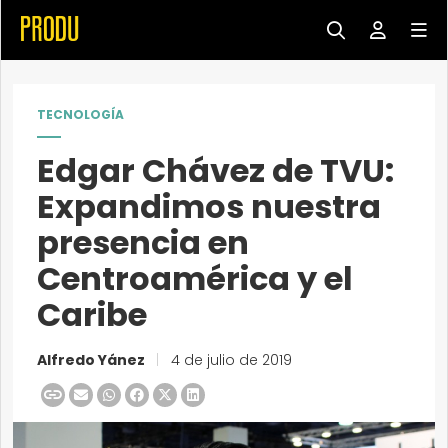
TECNOLOGÍA
Edgar Chávez de TVU:
Expandimos nuestra
presencia en
Centroamérica y el
Caribe
Alfredo Yánez
|
4 de julio de 2019