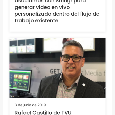
asociamos con Stringr para
generar video en vivo
personalizado dentro del flujo de
trabajo existente
3 de junio de 2019
Rafael Castillo de TVU: