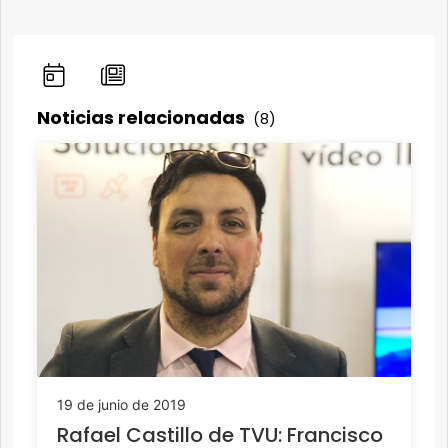
Noticias relacionadas
(8)
19 de junio de 2019
Rafael Castillo de TVU: Francisco