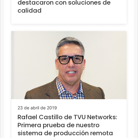
destacaron con soluciones de
calidad
23 de abril de 2019
Rafael Castillo de TVU Networks:
Primera prueba de nuestro
sistema de producción remota