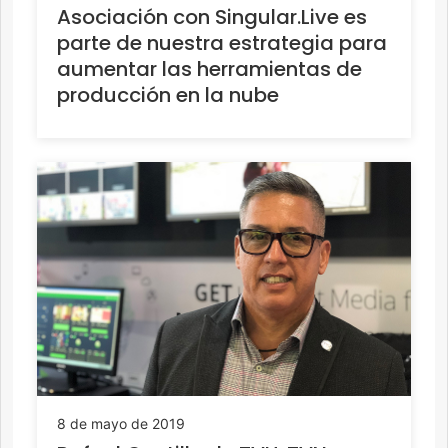
Asociación con Singular.Live es
parte de nuestra estrategia para
aumentar las herramientas de
producción en la nube
8 de mayo de 2019