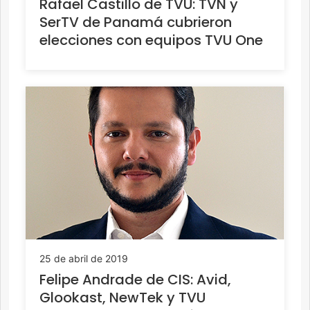
Rafael Castillo de TVU: TVN y
SerTV de Panamá cubrieron
elecciones con equipos TVU One
25 de abril de 2019
Felipe Andrade de CIS: Avid,
Glookast, NewTek y TVU