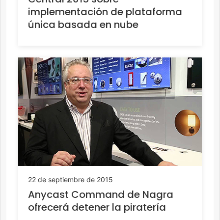
implementación de plataforma
única basada en nube
22 de septiembre de 2015
Anycast Command de Nagra
ofrecerá detener la piratería