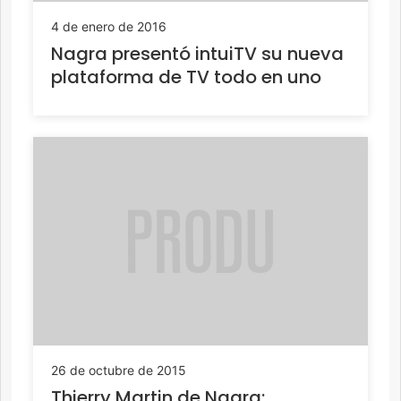
4 de enero de 2016
Nagra presentó intuiTV su nueva
plataforma de TV todo en uno
26 de octubre de 2015
Thierry Martin de Nagra: