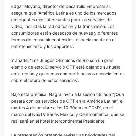
Edgar Moyano, director de Desarrollo Empresarial,
asegura que “América Latina es uno de los mercados
emergentes más interesantes para los servicios de
video, incluidas la radiodifusión y la transmisión. Los
consumidores están deseosos de nuevas y diferentes
formas de consumir contenidos, especialmente en el
entretenimiento y los deportes”.
Y añade: “Los Juegos Olímpicos de Río son un gran
ejemplo de esto. El servicio OTT está dejando su huella
en la región y queremos compartir nuevos conocimientos
sobre el futuro de estos servicios”.
Bajo esta premisa, Nagra invita a la sesión titulada “¿Qué
pasará con los servicios de OTT en la América Latina”, el
martes 4 de octubre a las 10:30am en CDMX, en el
marco del NexTV Series México y Centroamérica, que se
realizará en el hotel Intercontinental Presidente.
La presentación pretende revisar las prioridades del