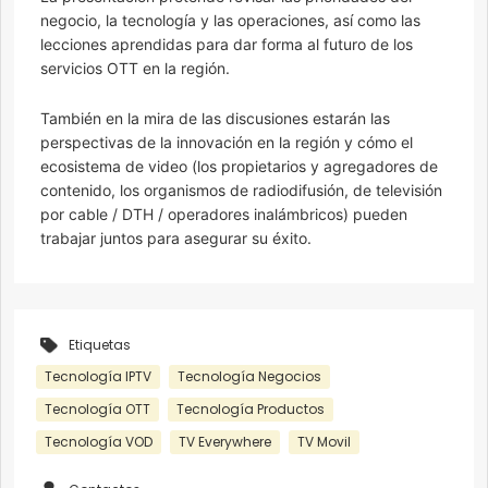
negocio, la tecnología y las operaciones, así como las
lecciones aprendidas para dar forma al futuro de los
servicios OTT en la región.
También en la mira de las discusiones estarán las
perspectivas de la innovación en la región y cómo el
ecosistema de video (los propietarios y agregadores de
contenido, los organismos de radiodifusión, de televisión
por cable / DTH / operadores inalámbricos) pueden
trabajar juntos para asegurar su éxito.
Etiquetas
Tecnología IPTV
Tecnología Negocios
Tecnología OTT
Tecnología Productos
Tecnología VOD
TV Everywhere
TV Movil