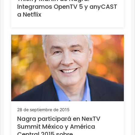
Integramos OpenTV 5 y anyCAST
a Netflix
28 de septiembre de 2015
Nagra participará en NexTV
Summit México y América
Central 2015 sobre