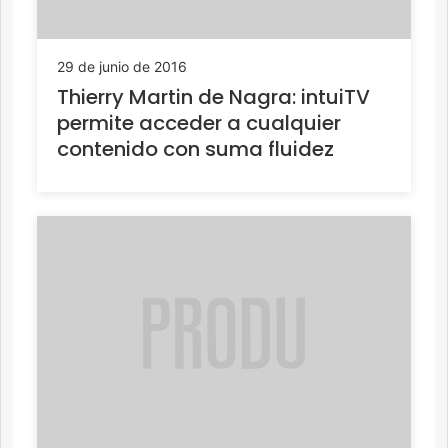
29 de junio de 2016
Thierry Martin de Nagra: intuiTV
permite acceder a cualquier
contenido con suma fluidez