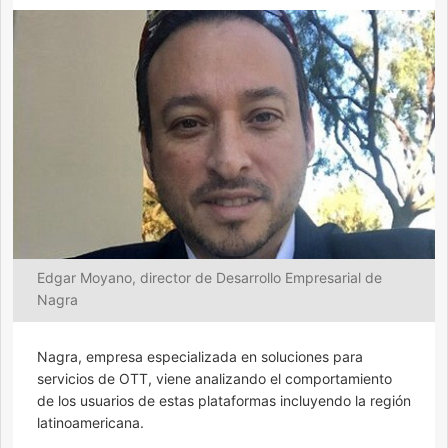
Edgar Moyano, director de Desarrollo Empresarial de
Nagra
Nagra, empresa especializada en soluciones para
servicios de OTT, viene analizando el comportamiento
de los usuarios de estas plataformas incluyendo la región
latinoamericana.