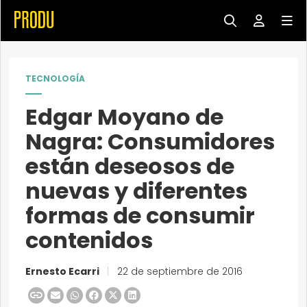
TECNOLOGÍA
Edgar Moyano de
Nagra: Consumidores
están deseosos de
nuevas y diferentes
formas de consumir
contenidos
Ernesto Ecarri
|
22 de septiembre de 2016