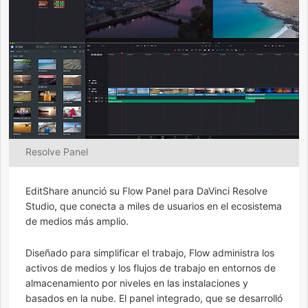
Resolve Panel
EditShare anunció su Flow Panel para DaVinci Resolve
Studio, que conecta a miles de usuarios en el ecosistema
de medios más amplio.
Diseñado para simplificar el trabajo, Flow administra los
activos de medios y los flujos de trabajo en entornos de
almacenamiento por niveles en las instalaciones y
basados ​​en la nube. El panel integrado, que se desarrolló