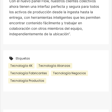
Con el nuevo panel Flow, nuestros clientes colectivos
ahora tienen una interfaz perfecta y segura para todos
los activos de producción desde la ingesta hasta la
entrega, con herramientas inteligentes que les permiten
encontrar contenido fácilmente y trabajar en
colaboración con otros miembros del equipo,
independientemente de la ubicación”.
Etiquetas
Tecnología 4K
Tecnología Alianzas
Tecnología Fabricantes
Tecnología Negocios
Tecnología Productos