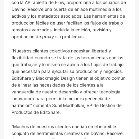
con la API abierta de Flow, proporciona a los usuarios de
DaVinci Resolve una puerta de enlace multimedia a los
activos y los metadatos asociados. Las herramientas de
producción fáciles de usar facilitan los flujos de trabajo
remotos avanzados, incluida la edición, revisión y
aprobación de
proxy
sin problemas.
“Nuestros clientes colectivos necesitan libertad y
flexibilidad cuando se trata de las herramientas con las
que trabajan y lo mismo se aplica a los flujos de trabajo
que necesitan para ejecutar su producción y negocios.
EditShare y Blackmagic Design tienen el objetivo común
de alinear las necesidades de los clientes a la
vanguardia de nuestro desarrollo y ofrecer tecnología
innovadora para permitir la mejor experiencia de
narración” comenta Sunil Mudholkar, VP de Gestión de
Productos de EditShare.
“Muchos de nuestros clientes confían en el increíble
conjunto de herramientas creativas de DaVinci Resolve.