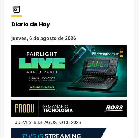
Diario de Hoy
jueves, 6 de agosto de 2026