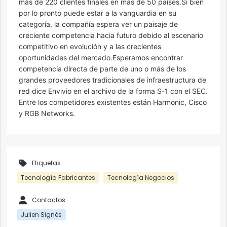
más de 220 clientes finales en más de 50 países.Si bien
por lo pronto puede estar a la vanguardia en su
categoría, la compañía espera ver un paisaje de
creciente competencia hacia futuro debido al escenario
competitivo en evolución y a las crecientes
oportunidades del mercado.Esperamos encontrar
competencia directa de parte de uno o más de los
grandes proveedores tradicionales de infraestructura de
red dice Envivio en el archivo de la forma S-1 con el SEC.
Entre los competidores existentes están Harmonic, Cisco
y RGB Networks.
Etiquetas
Tecnología Fabricantes
Tecnología Negocios
Contactos
Julien Signès