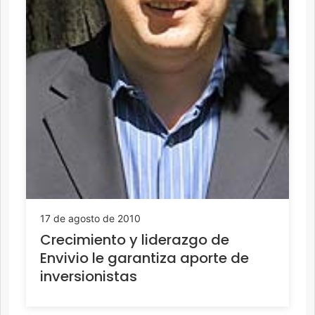
17 de agosto de 2010
Crecimiento y liderazgo de
Envivio le garantiza aporte de
inversionistas