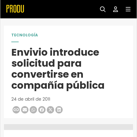
TECNOLOGÍA
Envivio introduce
solicitud para
convertirse en
compañía pública
24 de abril de 2011