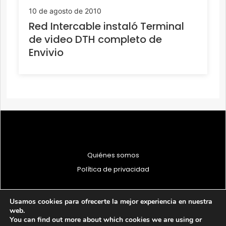
10 de agosto de 2010
Red Intercable instaló Terminal
de video DTH completo de
Envivio
Quiénes somos
Política de privacidad
Usamos cookies para ofrecerte la mejor experiencia en nuestra
web.
You can find out more about which cookies we are using or
© 1997 - 2026 PRODU - Todos los derechos reservados