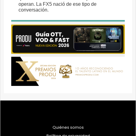
Quiénes somos
Política de privacidad