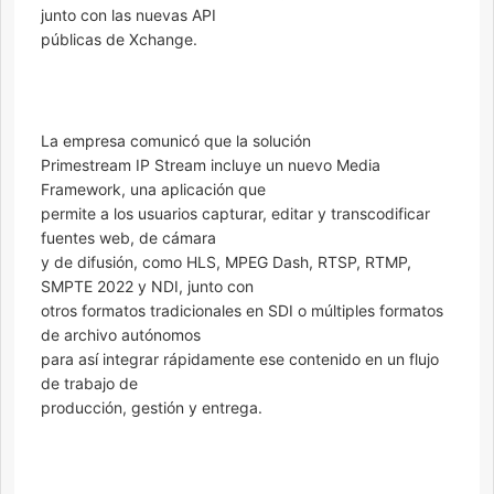
junto con las nuevas API
públicas de Xchange.
La empresa comunicó que la solución
Primestream IP Stream incluye un nuevo Media
Framework, una aplicación que
permite a los usuarios capturar, editar y transcodificar
fuentes web, de cámara
y de difusión, como HLS, MPEG Dash, RTSP, RTMP,
SMPTE 2022 y NDI, junto con
otros formatos tradicionales en SDI o múltiples formatos
de archivo autónomos
para así integrar rápidamente ese contenido en un flujo
de trabajo de
producción, gestión y entrega.