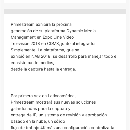
Primestream exhibirá la próxima
generación de su plataforma Dynamic Media
Management en Expo Cine Video
Televisión 2018 en CDMX, junto al integrador
Simplemente. La plataforma, que se
exhibió en NAB 2018, se desarrolló para manejar todo el
ecosistema de medios,
desde la captura hasta la entrega.
Por primera vez en Latinoamérica,
Primestream mostrará sus nuevas soluciones
galardonadas para la captura y
entrega de IP, un sistema de revisión y aprobación
basado en la nube, un sólido
flujo de trabajo 4K más una configuración centralizada