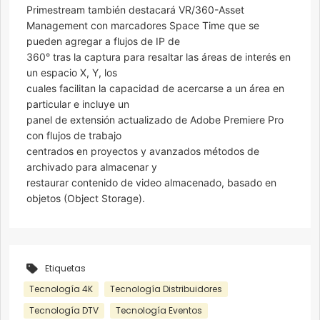
Primestream también destacará VR/360-Asset
Management con marcadores Space Time que se
pueden agregar a flujos de IP de
360° tras la captura para resaltar las áreas de interés en
un espacio X, Y, los
cuales facilitan la capacidad de acercarse a un área en
particular e incluye un
panel de extensión actualizado de Adobe Premiere Pro
con flujos de trabajo
centrados en proyectos y avanzados métodos de
archivado para almacenar y
restaurar contenido de video almacenado, basado en
objetos (Object Storage).
Etiquetas
Tecnología 4K
Tecnología Distribuidores
Tecnología DTV
Tecnología Eventos