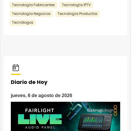
Tecnología Fabricantes
Tecnología IPTV
Tecnología Negocios
Tecnología Productos
Tecnólogos
Diario de Hoy
jueves, 6 de agosto de 2026