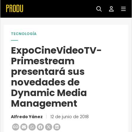
TECNOLOGÍA
ExpoCineVideoTV-
Primestream
presentará sus
novedades de
Dynamic Media
Management
Alfredo Yánez
|
12 de junio de 2018