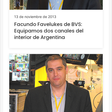
13 de noviembre de 2013
Facundo Favelukes de BVS:
Equipamos dos canales del
interior de Argentina