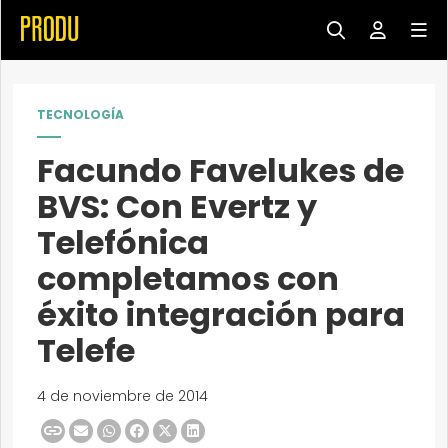
TECNOLOGÍA
Facundo Favelukes de
BVS: Con Evertz y
Telefónica
completamos con
éxito integración para
Telefe
4 de noviembre de 2014