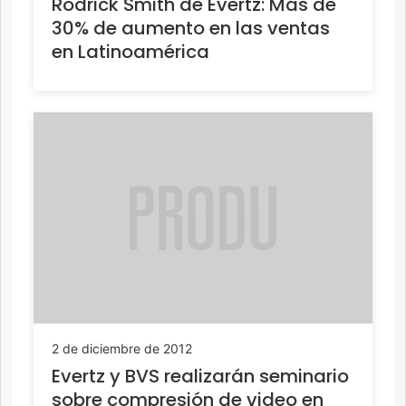
Rodrick Smith de Evertz: Más de
30% de aumento en las ventas
en Latinoamérica
2 de diciembre de 2012
Evertz y BVS realizarán seminario
sobre compresión de video en