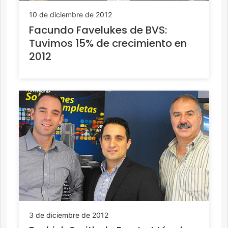
10 de diciembre de 2012
Facundo Favelukes de BVS:
Tuvimos 15% de crecimiento en
2012
3 de diciembre de 2012