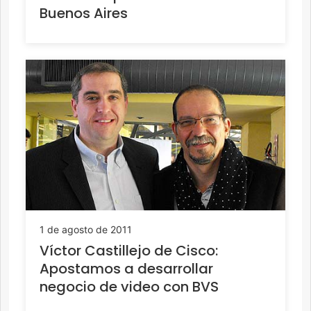
Buenos Aires
1 de agosto de 2011
Víctor Castillejo de Cisco:
Apostamos a desarrollar
negocio de video con BVS