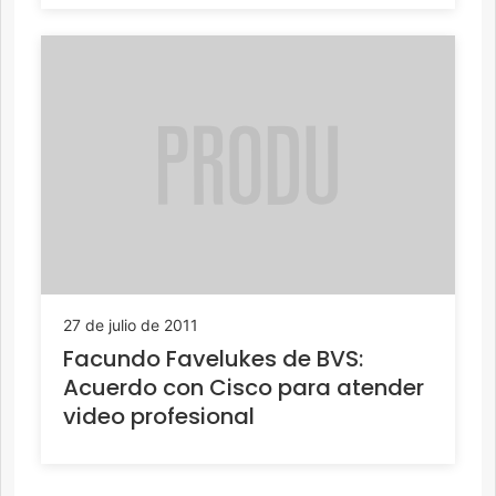
27 de julio de 2011
Facundo Favelukes de BVS:
Acuerdo con Cisco para atender
video profesional