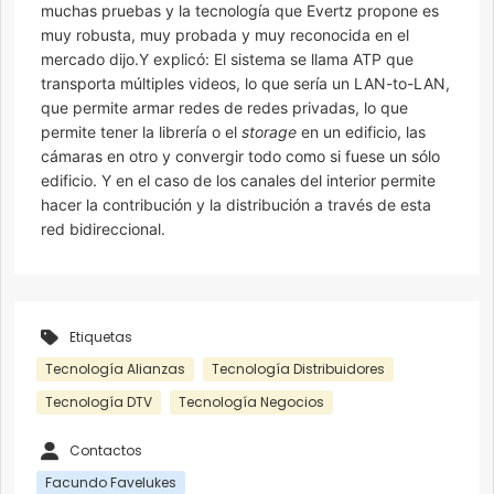
muchas pruebas y la tecnología que Evertz propone es
muy robusta, muy probada y muy reconocida en el
mercado dijo.Y explicó: El sistema se llama ATP que
transporta múltiples videos, lo que sería un LAN-to-LAN,
que permite armar redes de redes privadas, lo que
permite tener la librería o el
storage
en un edificio, las
cámaras en otro y convergir todo como si fuese un sólo
edificio. Y en el caso de los canales del interior permite
hacer la contribución y la distribución a través de esta
red bidireccional.
Etiquetas
Tecnología Alianzas
Tecnología Distribuidores
Tecnología DTV
Tecnología Negocios
Contactos
Facundo Favelukes