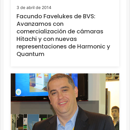
3 de abril de 2014
Facundo Favelukes de BVS:
Avanzamos con
comercialización de cámaras
Hitachi y con nuevas
representaciones de Harmonic y
Quantum