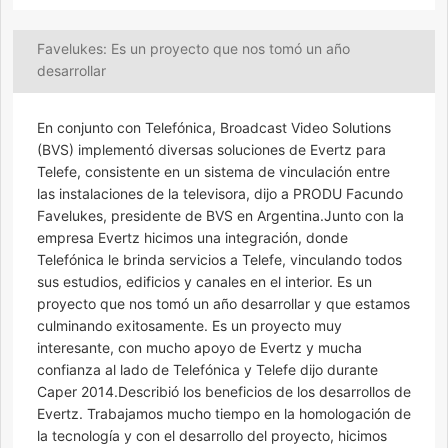
Favelukes: Es un proyecto que nos tomó un año
desarrollar
En conjunto con Telefónica, Broadcast Video Solutions
(BVS) implementó diversas soluciones de Evertz para
Telefe, consistente en un sistema de vinculación entre
las instalaciones de la televisora, dijo a PRODU Facundo
Favelukes, presidente de BVS en Argentina.Junto con la
empresa Evertz hicimos una integración, donde
Telefónica le brinda servicios a Telefe, vinculando todos
sus estudios, edificios y canales en el interior. Es un
proyecto que nos tomó un año desarrollar y que estamos
culminando exitosamente. Es un proyecto muy
interesante, con mucho apoyo de Evertz y mucha
confianza al lado de Telefónica y Telefe dijo durante
Caper 2014.Describió los beneficios de los desarrollos de
Evertz. Trabajamos mucho tiempo en la homologación de
la tecnología y con el desarrollo del proyecto, hicimos