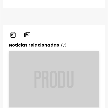
Noticias relacionadas
(7)